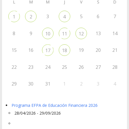
L
M
M
J
V
S
D
3
5
6
7
1
2
4
8
9
13
14
10
11
12
15
16
19
20
21
17
18
22
23
24
25
26
27
28
29
30
31
1
2
3
4
Programa EFPA de Educación Financiera 2026
28/04/2026 - 29/09/2026