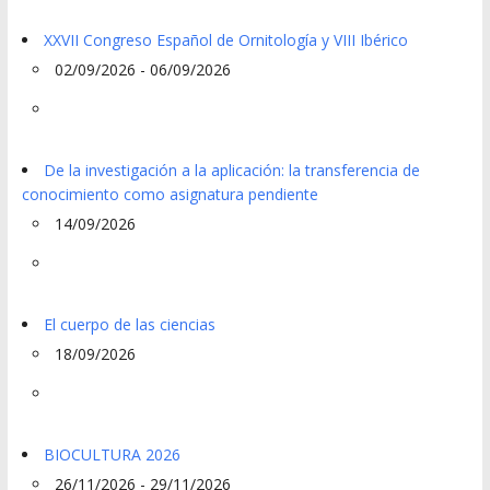
XXVII Congreso Español de Ornitología y VIII Ibérico
02/09/2026 - 06/09/2026
De la investigación a la aplicación: la transferencia de
conocimiento como asignatura pendiente
14/09/2026
El cuerpo de las ciencias
18/09/2026
BIOCULTURA 2026
26/11/2026 - 29/11/2026