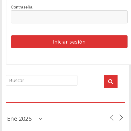
Contraseña
Agenda