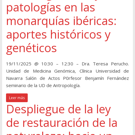
patologías en las
monarquías ibéricas:
aportes históricos y
genéticos
19/11/2025 @ 10:30 – 12:30 – Dra. Teresa Perucho.
Unidad de Medicina Genómica, Clínica Universidad de
Navarra Salón de Actos P0rfesor Benjamín Fernández
seminario de la UD de Antropología.
Leer más
Despliegue de la ley
de restauración de la