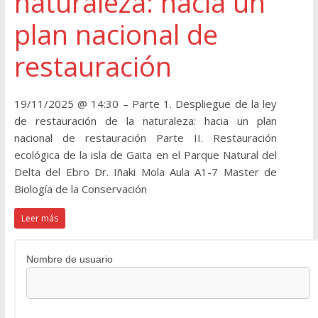
naturaleza: hacia un
plan nacional de
restauración
19/11/2025 @ 14:30 – Parte 1. Despliegue de la ley
de restauración de la naturaleza: hacia un plan
nacional de restauración Parte II. Restauración
ecológica de la isla de Gaita en el Parque Natural del
Delta del Ebro Dr. Iñaki Mola Aula A1-7 Master de
Biología de la Conservación
Leer más
Nombre de usuario