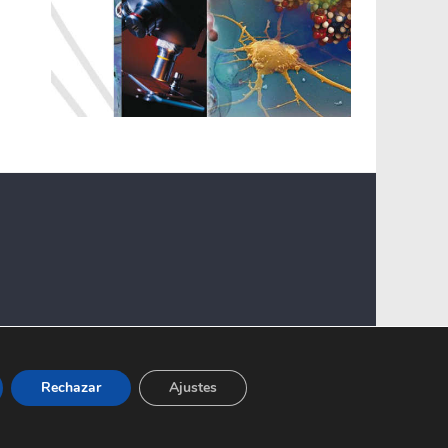
Rechazar
Ajustes