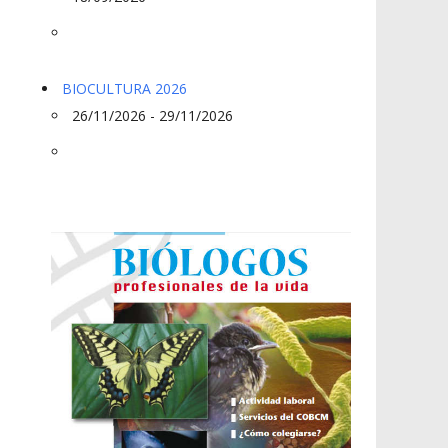
BIOCULTURA 2026
26/11/2026 - 29/11/2026