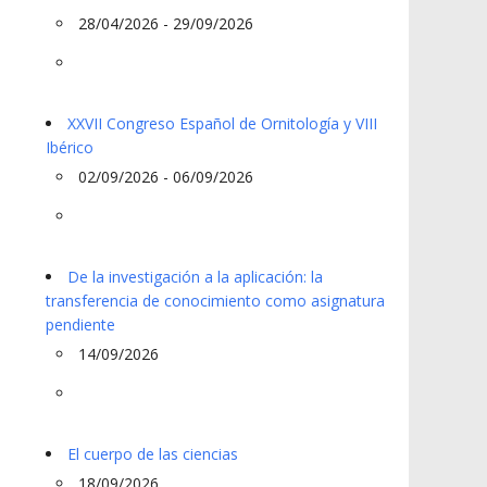
28/04/2026 - 29/09/2026
XXVII Congreso Español de Ornitología y VIII
Ibérico
02/09/2026 - 06/09/2026
De la investigación a la aplicación: la
transferencia de conocimiento como asignatura
pendiente
14/09/2026
El cuerpo de las ciencias
18/09/2026