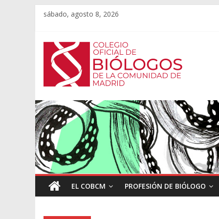
sábado, agosto 8, 2026
EL COBCM
PROFESIÓN DE BIÓLOGO