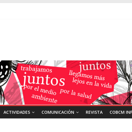
ACTIVIDADES
COMUNICACIÓN
REVISTA
COBCM IN