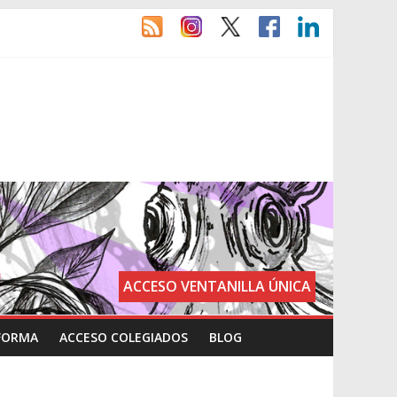
ACCESO VENTANILLA ÚNICA
FORMA
ACCESO COLEGIADOS
BLOG