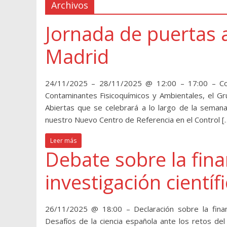
Archivos
Jornada de puertas a
Madrid
24/11/2025 – 28/11/2025 @ 12:00 – 17:00 – Con
Contaminantes Fisicoquímicos y Ambientales, el Gru
Abiertas que se celebrará a lo largo de la seman
nuestro Nuevo Centro de Referencia en el Control [
Leer más
Debate sobre la fina
investigación cientí
26/11/2025 @ 18:00 – Declaración sobre la financ
Desafíos de la ciencia española ante los retos d