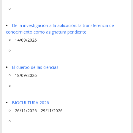
De la investigación a la aplicación: la transferencia de
conocimiento como asignatura pendiente
14/09/2026
El cuerpo de las ciencias
18/09/2026
BIOCULTURA 2026
26/11/2026 - 29/11/2026