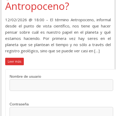
Antropoceno?
12/02/2026 @ 18:00 – El término Antropoceno, informal
desde el punto de vista científico, nos tiene que hacer
pensar sobre cuál es nuestro papel en el planeta y qué
estamos haciendo. Por primera vez hay seres en el
planeta que se plantean el tiempo y no sólo a través del
registro geológico, sino que se puede ver casi en […]
Leer más
Nombre de usuario
Contraseña