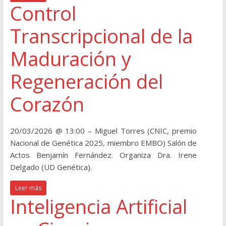
Control
Transcripcional de la
Maduración y
Regeneración del
Corazón
20/03/2026 @ 13:00 – Miguel Torres (CNIC, premio
Nacional de Genética 2025, miembro EMBO) Salón de
Actos Benjamín Fernández. Organiza Dra. Irene
Delgado (UD Genética).
Leer más
Inteligencia Artificial