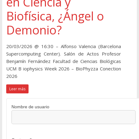
en Ciencia y
Biofísica, ¿Ángel o
Demonio?
20/03/2026 @ 16:30 – Alfonso Valencia (Barcelona
Supercomputing Center). Salón de Actos Profesor
Benjamín Fernández Facultad de Ciencias Biológicas
UCM B iophysics Week 2026 – BioPhyzza Conection
2026
Leer más
Nombre de usuario