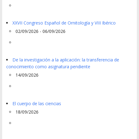
XXVII Congreso Español de Ornitología y VIII Ibérico
02/09/2026 - 06/09/2026
De la investigación a la aplicación: la transferencia de
conocimiento como asignatura pendiente
14/09/2026
El cuerpo de las ciencias
18/09/2026