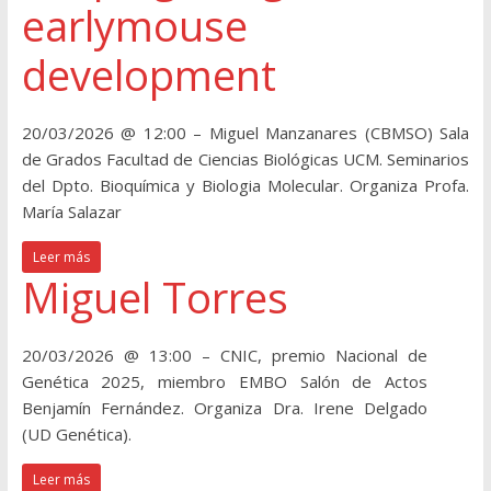
earlymouse
development
20/03/2026 @ 12:00 – Miguel Manzanares (CBMSO) Sala
de Grados Facultad de Ciencias Biológicas UCM. Seminarios
del Dpto. Bioquímica y Biologia Molecular. Organiza Profa.
María Salazar
Leer más
Miguel Torres
20/03/2026 @ 13:00 – CNIC, premio Nacional de
Genética 2025, miembro EMBO Salón de Actos
Benjamín Fernández. Organiza Dra. Irene Delgado
(UD Genética).
Leer más