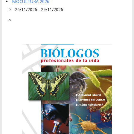
BIOCULTURA 2026
26/11/2026 - 29/11/2026