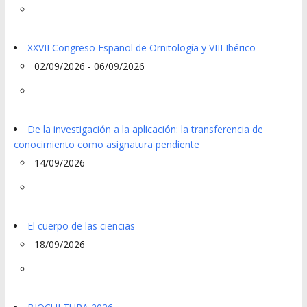
XXVII Congreso Español de Ornitología y VIII Ibérico
02/09/2026 - 06/09/2026
De la investigación a la aplicación: la transferencia de
conocimiento como asignatura pendiente
14/09/2026
El cuerpo de las ciencias
18/09/2026