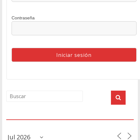
Contraseña
Agenda