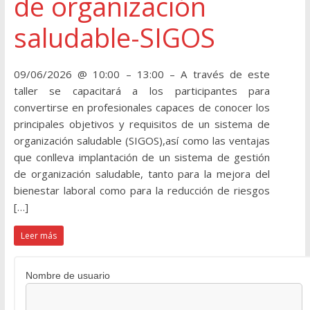
de organización
saludable-SIGOS
09/06/2026 @ 10:00 – 13:00 – A través de este
taller se capacitará a los participantes para
convertirse en profesionales capaces de conocer los
principales objetivos y requisitos de un sistema de
organización saludable (SIGOS),así como las ventajas
que conlleva implantación de un sistema de gestión
de organización saludable, tanto para la mejora del
bienestar laboral como para la reducción de riesgos
[…]
Leer más
Nombre de usuario