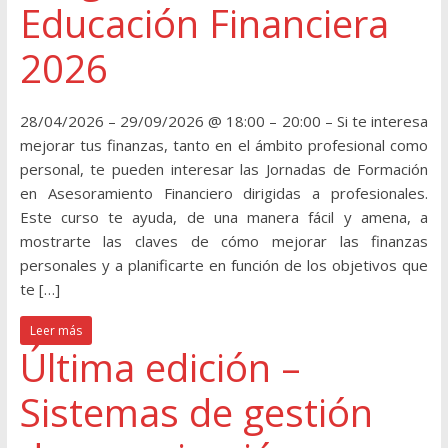
Educación Financiera
2026
28/04/2026 – 29/09/2026 @ 18:00 – 20:00 – Si te interesa
mejorar tus finanzas, tanto en el ámbito profesional como
personal, te pueden interesar las Jornadas de Formación
en Asesoramiento Financiero dirigidas a profesionales.
Este curso te ayuda, de una manera fácil y amena, a
mostrarte las claves de cómo mejorar las finanzas
personales y a planificarte en función de los objetivos que
te […]
Leer más
Última edición –
Sistemas de gestión