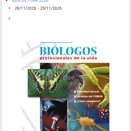
BIOCULTURA 2026
26/11/2026 - 29/11/2026