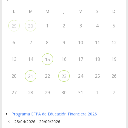
L
M
M
J
V
S
D
1
2
3
4
5
29
30
6
7
8
9
10
11
12
13
14
16
17
18
19
15
20
22
24
25
26
21
23
27
28
29
30
31
1
2
Programa EFPA de Educación Financiera 2026
28/04/2026 - 29/09/2026