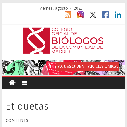
viernes, agosto 7, 2026
ACCESO VENTANILLA ÚNICA
Etiquetas
CONTENTS