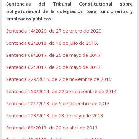
Sentencias del Tribunal Constitucional sobre
obligatoriedad de la colegiación para funcionarios y
empleados públicos:
Sentencia 14/2020, de 27 de enero de 2020.
Sentencia 82/2018, de 16 de julio de 2018
.
Sentencia 69/2017, de 25 de mayo de 2017.
Sentencia 62/2017, de 25 de mayo de 2017
Sentencia 229/2015, de 2 de noviembre de 2015
Sentencia 150/2014, de 22 de septiembre de 2014
Sentencia 201/2013, de 5 de diciembre de 2013
Sentencia 123/2013, de 23 de mayo de 2013
Sentencia 89/2013, de 22 de abril de 2013