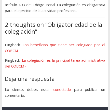
artículo 403 del Código Penal. La colegiación es obligatoria
para el ejercicio de la actividad profesional.
2 thoughts on “
Obligatoriedad de la
colegiación
”
Pingback:
Los beneficios que tiene ser colegiado por el
COBCM -
Pingback:
La colegiación es la principal tarea administrativa
del COBCM -
Deja una respuesta
Lo siento, debes estar
conectado
para publicar un
comentario.