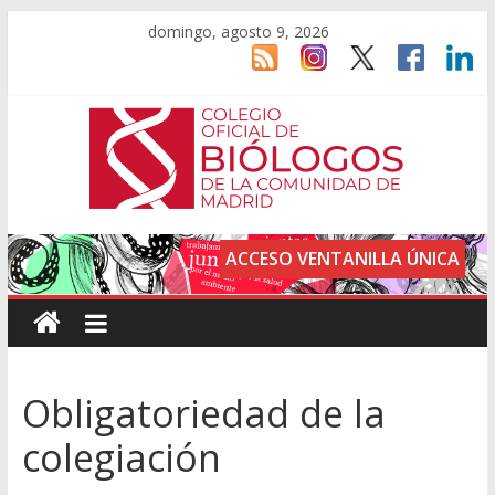
domingo, agosto 9, 2026
ACCESO VENTANILLA ÚNICA
Obligatoriedad de la
colegiación