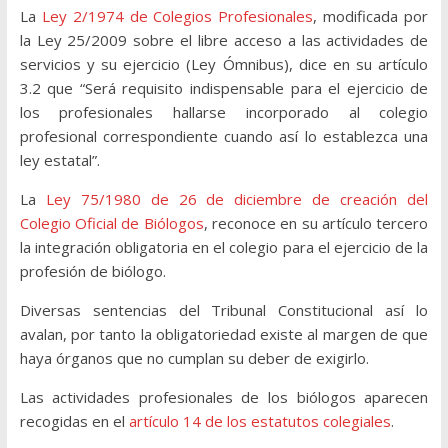
La
Ley 2/1974 de Colegios Profesionales
, modificada por
la Ley 25/2009 sobre el libre acceso a las actividades de
servicios y su ejercicio (Ley Ómnibus), dice en su artículo
3.2 que “Será requisito indispensable para el ejercicio de
los profesionales hallarse incorporado al colegio
profesional correspondiente cuando así lo establezca una
ley estatal”.
La
Ley 75/1980 de 26 de diciembre de creación del
Colegio Oficial de Biólogos
, reconoce en su artículo tercero
la integración obligatoria en el colegio para el ejercicio de la
profesión de biólogo.
Diversas sentencias del Tribunal Constitucional así lo
avalan, por tanto la obligatoriedad existe al margen de que
haya órganos que no cumplan su deber de exigirlo.
Las actividades profesionales de los biólogos aparecen
recogidas en el
artículo 14 de los estatutos colegiales
.