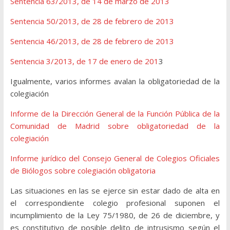
Sentencia 63/2013, de 14 de marzo de 2013
Sentencia 50/2013, de 28 de febrero de 2013
Sentencia 46/2013, de 28 de febrero de 2013
Sentencia 3/2013, de 17 de enero de 201
3
Igualmente, varios informes avalan la obligatoriedad de la
colegiación
Informe de la Dirección General de la Función Pública de la
Comunidad de Madrid sobre obligatoriedad de la
colegiación
Informe jurídico del Consejo General de Colegios Oficiales
de Biólogos sobre colegiación obligatoria
Las situaciones en las se ejerce sin estar dado de alta en
el correspondiente colegio profesional suponen el
incumplimiento de la Ley 75/1980, de 26 de diciembre, y
es constitutivo de posible delito de intrusismo según el