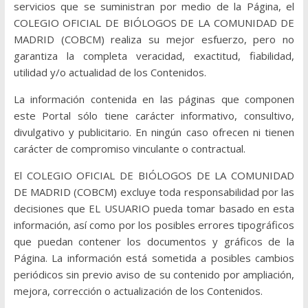
servicios que se suministran por medio de la Página, el
COLEGIO OFICIAL DE BIÓLOGOS DE LA COMUNIDAD DE
MADRID (COBCM) realiza su mejor esfuerzo, pero no
garantiza la completa veracidad, exactitud, fiabilidad,
utilidad y/o actualidad de los Contenidos.
La información contenida en las páginas que componen
este Portal sólo tiene carácter informativo, consultivo,
divulgativo y publicitario. En ningún caso ofrecen ni tienen
carácter de compromiso vinculante o contractual.
El COLEGIO OFICIAL DE BIÓLOGOS DE LA COMUNIDAD
DE MADRID (COBCM) excluye toda responsabilidad por las
decisiones que EL USUARIO pueda tomar basado en esta
información, así como por los posibles errores tipográficos
que puedan contener los documentos y gráficos de la
Página. La información está sometida a posibles cambios
periódicos sin previo aviso de su contenido por ampliación,
mejora, corrección o actualización de los Contenidos.