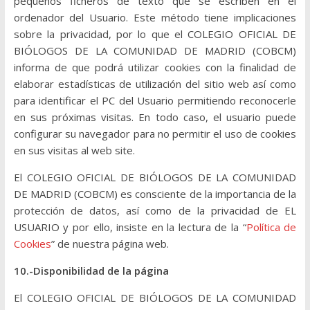
pequeños ficheros de texto que se escriben en el
ordenador del Usuario. Este método tiene implicaciones
sobre la privacidad, por lo que el COLEGIO OFICIAL DE
BIÓLOGOS DE LA COMUNIDAD DE MADRID (COBCM)
informa de que podrá utilizar cookies con la finalidad de
elaborar estadísticas de utilización del sitio web así como
para identificar el PC del Usuario permitiendo reconocerle
en sus próximas visitas. En todo caso, el usuario puede
configurar su navegador para no permitir el uso de cookies
en sus visitas al web site.
El COLEGIO OFICIAL DE BIÓLOGOS DE LA COMUNIDAD
DE MADRID (COBCM) es consciente de la importancia de la
protección de datos, así como de la privacidad de EL
USUARIO y por ello, insiste en la lectura de la “
Política de
Cookies
” de nuestra página web.
10.-Disponibilidad de la página
El COLEGIO OFICIAL DE BIÓLOGOS DE LA COMUNIDAD