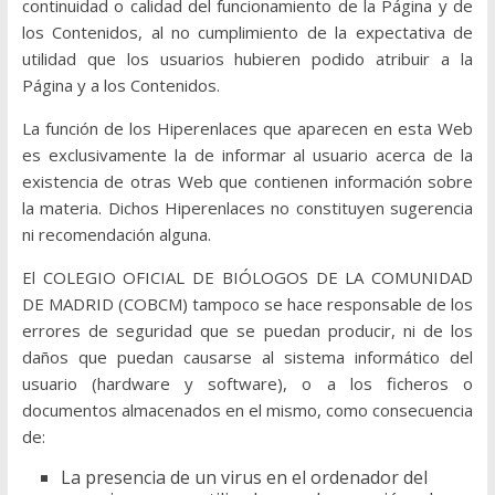
continuidad o calidad del funcionamiento de la Página y de
los Contenidos, al no cumplimiento de la expectativa de
utilidad que los usuarios hubieren podido atribuir a la
Página y a los Contenidos.
La función de los Hiperenlaces que aparecen en esta Web
es exclusivamente la de informar al usuario acerca de la
existencia de otras Web que contienen información sobre
la materia. Dichos Hiperenlaces no constituyen sugerencia
ni recomendación alguna.
El COLEGIO OFICIAL DE BIÓLOGOS DE LA COMUNIDAD
DE MADRID (COBCM) tampoco se hace responsable de los
errores de seguridad que se puedan producir, ni de los
daños que puedan causarse al sistema informático del
usuario (hardware y software), o a los ficheros o
documentos almacenados en el mismo, como consecuencia
de:
La presencia de un virus en el ordenador del