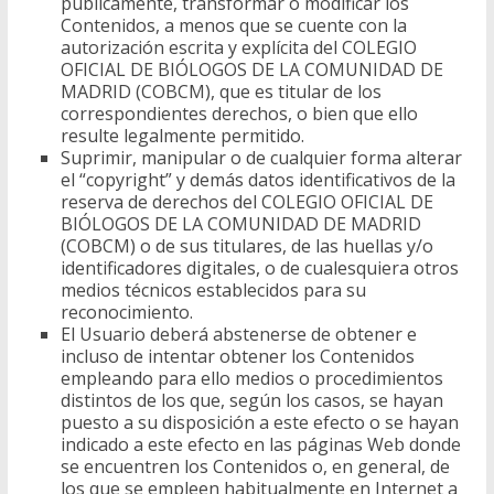
públicamente, transformar o modificar los
Contenidos, a menos que se cuente con la
autorización escrita y explícita del COLEGIO
OFICIAL DE BIÓLOGOS DE LA COMUNIDAD DE
MADRID (COBCM), que es titular de los
correspondientes derechos, o bien que ello
resulte legalmente permitido.
Suprimir, manipular o de cualquier forma alterar
el “copyright” y demás datos identificativos de la
reserva de derechos del COLEGIO OFICIAL DE
BIÓLOGOS DE LA COMUNIDAD DE MADRID
(COBCM) o de sus titulares, de las huellas y/o
identificadores digitales, o de cualesquiera otros
medios técnicos establecidos para su
reconocimiento.
El Usuario deberá abstenerse de obtener e
incluso de intentar obtener los Contenidos
empleando para ello medios o procedimientos
distintos de los que, según los casos, se hayan
puesto a su disposición a este efecto o se hayan
indicado a este efecto en las páginas Web donde
se encuentren los Contenidos o, en general, de
los que se empleen habitualmente en Internet a