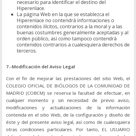
necesario para identificar el destino del
Hiperenlace.
La página Web en la que se establezca el
Hiperenlace no contendrá informaciones o
contenidos ilícitos, contrarios a la moral y a las
buenas costumbres generalmente aceptadas y al
orden público, así como tampoco contendrá
contenidos contrarios a cualesquiera derechos de
terceros.
7.-Modificación del Aviso Legal
Con el fin de mejorar las prestaciones del sitio Web, el
COLEGIO OFICIAL DE BIÓLOGOS DE LA COMUNIDAD DE
MADRID (COBCM) se reserva la facultad de efectuar, en
cualquier momento y sin necesidad de previo aviso,
modificaciones y actualizaciones de la información
contenida en el sitio Web, de la configuración y diseño de
éste y del presente aviso legal, así como de cualesquiera
otras condiciones particulares. Por tanto, EL USUARIO