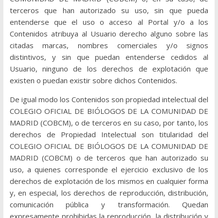
terceros que han autorizado su uso, sin que pueda
entenderse que el uso o acceso al Portal y/o a los
Contenidos atribuya al Usuario derecho alguno sobre las
citadas marcas, nombres comerciales y/o signos
distintivos, y sin que puedan entenderse cedidos al
Usuario, ninguno de los derechos de explotación que
existen o puedan existir sobre dichos Contenidos.
De igual modo los Contenidos son propiedad intelectual del
COLEGIO OFICIAL DE BIÓLOGOS DE LA COMUNIDAD DE
MADRID (COBCM), o de terceros en su caso, por tanto, los
derechos de Propiedad Intelectual son titularidad del
COLEGIO OFICIAL DE BIÓLOGOS DE LA COMUNIDAD DE
MADRID (COBCM) o de terceros que han autorizado su
uso, a quienes corresponde el ejercicio exclusivo de los
derechos de explotación de los mismos en cualquier forma
y, en especial, los derechos de reproducción, distribución,
comunicación pública y transformación. Quedan
expresamente prohibidas la reproducción, la distribución y