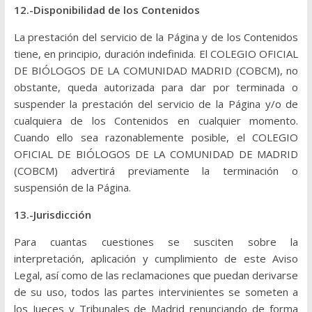
12.-Disponibilidad de los Contenidos
La prestación del servicio de la Página y de los Contenidos
tiene, en principio, duración indefinida. El COLEGIO OFICIAL
DE BIÓLOGOS DE LA COMUNIDAD MADRID (COBCM), no
obstante, queda autorizada para dar por terminada o
suspender la prestación del servicio de la Página y/o de
cualquiera de los Contenidos en cualquier momento.
Cuando ello sea razonablemente posible, el COLEGIO
OFICIAL DE BIÓLOGOS DE LA COMUNIDAD DE MADRID
(COBCM) advertirá previamente la terminación o
suspensión de la Página.
13.-Jurisdicción
Para cuantas cuestiones se susciten sobre la
interpretación, aplicación y cumplimiento de este Aviso
Legal, así como de las reclamaciones que puedan derivarse
de su uso, todos las partes intervinientes se someten a
los Jueces y Tribunales de Madrid renunciando de forma