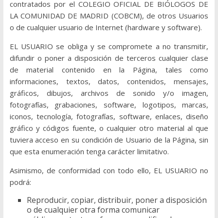
contratados por el COLEGIO OFICIAL DE BIÓLOGOS DE
LA COMUNIDAD DE MADRID (COBCM), de otros Usuarios
o de cualquier usuario de Internet (hardware y software).
EL USUARIO se obliga y se compromete a no transmitir,
difundir o poner a disposición de terceros cualquier clase
de material contenido en la Página, tales como
informaciones, textos, datos, contenidos, mensajes,
gráficos, dibujos, archivos de sonido y/o imagen,
fotografías, grabaciones, software, logotipos, marcas,
iconos, tecnología, fotografías, software, enlaces, diseño
gráfico y códigos fuente, o cualquier otro material al que
tuviera acceso en su condición de Usuario de la Página, sin
que esta enumeración tenga carácter limitativo.
Asimismo, de conformidad con todo ello, EL USUARIO no
podrá:
Reproducir, copiar, distribuir, poner a disposición
o de cualquier otra forma comunicar