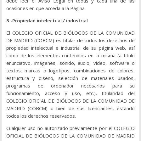
debe leer el Aviso Legal en todas y cada una de las
ocasiones en que acceda a la Página.
8.-Propiedad intelectual / industrial
El COLEGIO OFICIAL DE BIÓLOGOS DE LA COMUNIDAD
DE MADRID (COBCM) es titular de todos los derechos de
propiedad intelectual e industrial de su página web, así
como de los elementos contenidos en la misma (a título
enunciativo, imágenes, sonido, audio, vídeo, software o
textos; marcas o logotipos, combinaciones de colores,
estructura y diseño, selección de materiales usados,
programas de ordenador necesarios para su
funcionamiento, acceso y uso, etc.), titularidad del
COLEGIO OFICIAL DE BIÓLOGOS DE LA COMUNIDAD DE
MADRID (COBCM) o bien de sus licenciantes, estando
todos los derechos reservados.
Cualquier uso no autorizado previamente por el COLEGIO
OFICIAL DE BIÓLOGOS DE LA COMUNIDAD DE MADRID