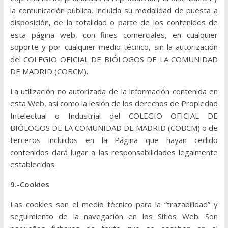
la comunicación pública, incluida su modalidad de puesta a
disposición, de la totalidad o parte de los contenidos de
esta página web, con fines comerciales, en cualquier
soporte y por cualquier medio técnico, sin la autorización
del COLEGIO OFICIAL DE BIÓLOGOS DE LA COMUNIDAD
DE MADRID (COBCM).
La utilización no autorizada de la información contenida en
esta Web, así como la lesión de los derechos de Propiedad
Intelectual o Industrial del COLEGIO OFICIAL DE
BIÓLOGOS DE LA COMUNIDAD DE MADRID (COBCM) o de
terceros incluidos en la Página que hayan cedido
contenidos dará lugar a las responsabilidades legalmente
establecidas.
9.-Cookies
Las cookies son el medio técnico para la “trazabilidad” y
seguimiento de la navegación en los Sitios Web. Son