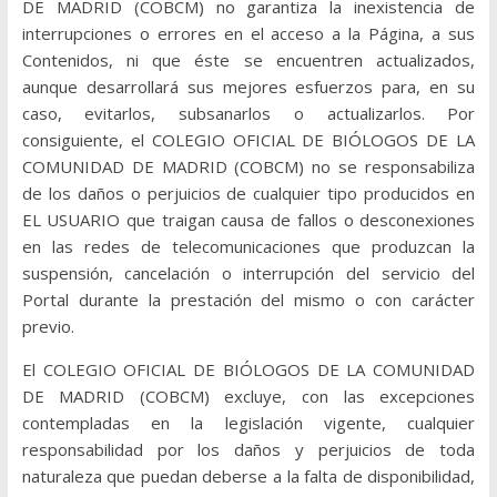
DE MADRID (COBCM) no garantiza la inexistencia de
interrupciones o errores en el acceso a la Página, a sus
Contenidos, ni que éste se encuentren actualizados,
aunque desarrollará sus mejores esfuerzos para, en su
caso, evitarlos, subsanarlos o actualizarlos. Por
consiguiente, el COLEGIO OFICIAL DE BIÓLOGOS DE LA
COMUNIDAD DE MADRID (COBCM) no se responsabiliza
de los daños o perjuicios de cualquier tipo producidos en
EL USUARIO que traigan causa de fallos o desconexiones
en las redes de telecomunicaciones que produzcan la
suspensión, cancelación o interrupción del servicio del
Portal durante la prestación del mismo o con carácter
previo.
El COLEGIO OFICIAL DE BIÓLOGOS DE LA COMUNIDAD
DE MADRID (COBCM) excluye, con las excepciones
contempladas en la legislación vigente, cualquier
responsabilidad por los daños y perjuicios de toda
naturaleza que puedan deberse a la falta de disponibilidad,