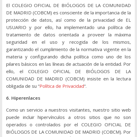
El COLEGIO OFICIAL DE BIÓLOGOS DE LA COMUNIDAD
DE MADRID (COBCM) es consciente de la importancia de la
protección de datos, así como de la privacidad de EL
USUARIO y por ello, ha implementado una política de
tratamiento de datos orientada a proveer la máxima
seguridad en el uso y recogida de los mismos,
garantizando el cumplimiento de la normativa vigente en la
materia y configurando dicha política como uno de los
pilares básicos en las líneas de actuación de la entidad. Por
ello, el COLEGIO OFICIAL DE BIÓLOGOS DE LA
COMUNIDAD DE MADRID (COBCM) insiste en la lectura
obligada de su “
Política de Privacidad
“.
6. Hiperenlaces
Como un servicio a nuestros visitantes, nuestro sitio web
puede incluir hipervínculos a otros sitios que no son
operados o controlados por el COLEGIO OFICIAL DE
BIÓLOGOS DE LA COMUNIDAD DE MADRID (COBCM). Por