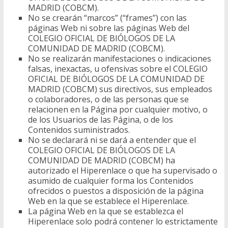
MADRID (COBCM).
No se crearán “marcos” (“frames”) con las
páginas Web ni sobre las páginas Web del
COLEGIO OFICIAL DE BIÓLOGOS DE LA
COMUNIDAD DE MADRID (COBCM).
No se realizarán manifestaciones o indicaciones
falsas, inexactas, u ofensivas sobre el COLEGIO
OFICIAL DE BIÓLOGOS DE LA COMUNIDAD DE
MADRID (COBCM) sus directivos, sus empleados
o colaboradores, o de las personas que se
relacionen en la Página por cualquier motivo, o
de los Usuarios de las Página, o de los
Contenidos suministrados.
No se declarará ni se dará a entender que el
COLEGIO OFICIAL DE BIÓLOGOS DE LA
COMUNIDAD DE MADRID (COBCM) ha
autorizado el Hiperenlace o que ha supervisado o
asumido de cualquier forma los Contenidos
ofrecidos o puestos a disposición de la página
Web en la que se establece el Hiperenlace.
La página Web en la que se establezca el
Hiperenlace solo podrá contener lo estrictamente