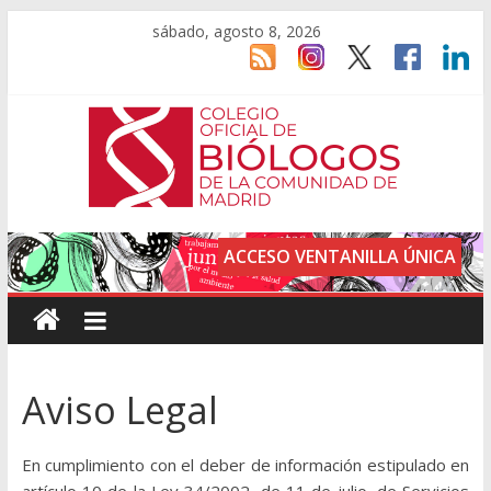
sábado, agosto 8, 2026
ACCESO VENTANILLA ÚNICA
Aviso Legal
En cumplimiento con el deber de información estipulado en