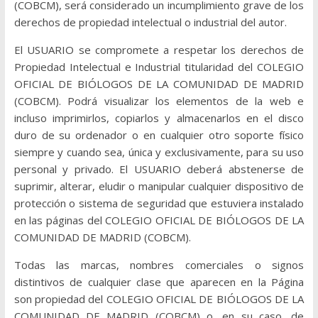
(COBCM), será considerado un incumplimiento grave de los
derechos de propiedad intelectual o industrial del autor.
El USUARIO se compromete a respetar los derechos de
Propiedad Intelectual e Industrial titularidad del COLEGIO
OFICIAL DE BIÓLOGOS DE LA COMUNIDAD DE MADRID
(COBCM). Podrá visualizar los elementos de la web e
incluso imprimirlos, copiarlos y almacenarlos en el disco
duro de su ordenador o en cualquier otro soporte físico
siempre y cuando sea, única y exclusivamente, para su uso
personal y privado. El USUARIO deberá abstenerse de
suprimir, alterar, eludir o manipular cualquier dispositivo de
protección o sistema de seguridad que estuviera instalado
en las páginas del COLEGIO OFICIAL DE BIÓLOGOS DE LA
COMUNIDAD DE MADRID (COBCM).
Todas las marcas, nombres comerciales o signos
distintivos de cualquier clase que aparecen en la Página
son propiedad del COLEGIO OFICIAL DE BIÓLOGOS DE LA
COMUNIDAD DE MADRID (COBCM) o, en su caso, de