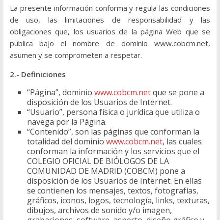
La presente información conforma y regula las condiciones
de uso, las limitaciones de responsabilidad y las
obligaciones que, los usuarios de la página Web que se
publica bajo el nombre de dominio www.cobcm.net,
asumen y se comprometen a respetar.
2.- Definiciones
“Página”, dominio
www.cobcm.net
que se pone a
disposición de los Usuarios de Internet.
“Usuario”, persona física o jurídica que utiliza o
navega por la Página.
“Contenido”, son las páginas que conforman la
totalidad del dominio
www.cobcm.net
, las cuales
conforman la información y los servicios que el
COLEGIO OFICIAL DE BIÓLOGOS DE LA
COMUNIDAD DE MADRID (COBCM) pone a
disposición de los Usuarios de Internet. En ellas
se contienen los mensajes, textos, fotografías,
gráficos, iconos, logos, tecnología, links, texturas,
dibujos, archivos de sonido y/o imagen,