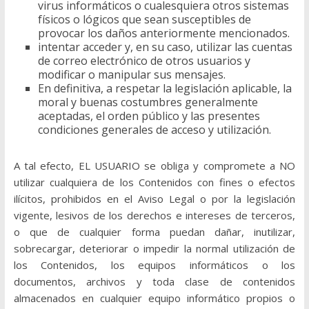
virus informáticos o cualesquiera otros sistemas
físicos o lógicos que sean susceptibles de
provocar los daños anteriormente mencionados.
intentar acceder y, en su caso, utilizar las cuentas
de correo electrónico de otros usuarios y
modificar o manipular sus mensajes.
En definitiva, a respetar la legislación aplicable, la
moral y buenas costumbres generalmente
aceptadas, el orden público y las presentes
condiciones generales de acceso y utilización.
A tal efecto, EL USUARIO se obliga y compromete a NO
utilizar cualquiera de los Contenidos con fines o efectos
ilícitos, prohibidos en el Aviso Legal o por la legislación
vigente, lesivos de los derechos e intereses de terceros,
o que de cualquier forma puedan dañar, inutilizar,
sobrecargar, deteriorar o impedir la normal utilización de
los Contenidos, los equipos informáticos o los
documentos, archivos y toda clase de contenidos
almacenados en cualquier equipo informático propios o