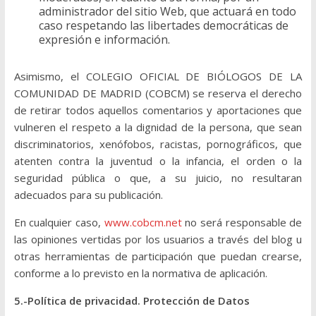
administrador del sitio Web, que actuará en todo
caso respetando las libertades democráticas de
expresión e información.
Asimismo, el COLEGIO OFICIAL DE BIÓLOGOS DE LA
COMUNIDAD DE MADRID (COBCM) se reserva el derecho
de retirar todos aquellos comentarios y aportaciones que
vulneren el respeto a la dignidad de la persona, que sean
discriminatorios, xenófobos, racistas, pornográficos, que
atenten contra la juventud o la infancia, el orden o la
seguridad pública o que, a su juicio, no resultaran
adecuados para su publicación.
En cualquier caso,
www.cobcm.net
no será responsable de
las opiniones vertidas por los usuarios a través del blog u
otras herramientas de participación que puedan crearse,
conforme a lo previsto en la normativa de aplicación.
5.-Política de privacidad. Protección de Datos