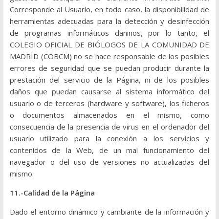
Corresponde al Usuario, en todo caso, la disponibilidad de
herramientas adecuadas para la detección y desinfección
de programas informáticos dañinos, por lo tanto, el
COLEGIO OFICIAL DE BIÓLOGOS DE LA COMUNIDAD DE
MADRID (COBCM) no se hace responsable de los posibles
errores de seguridad que se puedan producir durante la
prestación del servicio de la Página, ni de los posibles
daños que puedan causarse al sistema informático del
usuario o de terceros (hardware y software), los ficheros
o documentos almacenados en el mismo, como
consecuencia de la presencia de virus en el ordenador del
usuario utilizado para la conexión a los servicios y
contenidos de la Web, de un mal funcionamiento del
navegador o del uso de versiones no actualizadas del
mismo.
11.-Calidad de la Página
Dado el entorno dinámico y cambiante de la información y