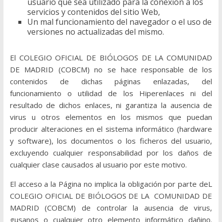
usuario que sea utilizado para la conexión a los
servicios y contenidos del sitio Web,
Un mal funcionamiento del navegador o el uso de
versiones no actualizadas del mismo.
El COLEGIO OFICIAL DE BIÓLOGOS DE LA COMUNIDAD
DE MADRID (COBCM) no se hace responsable de los
contenidos de dichas páginas enlazadas, del
funcionamiento o utilidad de los Hiperenlaces ni del
resultado de dichos enlaces, ni garantiza la ausencia de
virus u otros elementos en los mismos que puedan
producir alteraciones en el sistema informático (hardware
y software), los documentos o los ficheros del usuario,
excluyendo cualquier responsabilidad por los daños de
cualquier clase causados al usuario por este motivo.
El acceso a la Página no implica la obligación por parte deL
COLEGIO OFICIAL DE BIÓLOGOS DE LA COMUNIDAD DE
MADRID (COBCM) de controlar la ausencia de virus,
gusanos o cualquier otro elemento informático dañino.