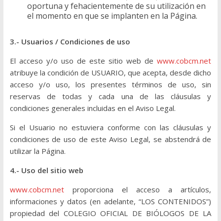
oportuna y fehacientemente de su utilización en
el momento en que se implanten en la Página.
3.- Usuarios / Condiciones de uso
El acceso y/o uso de este sitio web de
www.cobcm.net
atribuye la condición de USUARIO, que acepta, desde dicho
acceso y/o uso, los presentes términos de uso, sin
reservas de todas y cada una de las cláusulas y
condiciones generales incluidas en el Aviso Legal.
Si el Usuario no estuviera conforme con las cláusulas y
condiciones de uso de este Aviso Legal, se abstendrá de
utilizar la Página.
4.- Uso del sitio web
www.cobcm.net
proporciona el acceso a artículos,
informaciones y datos (en adelante, “LOS CONTENIDOS”)
propiedad del COLEGIO OFICIAL DE BIÓLOGOS DE LA