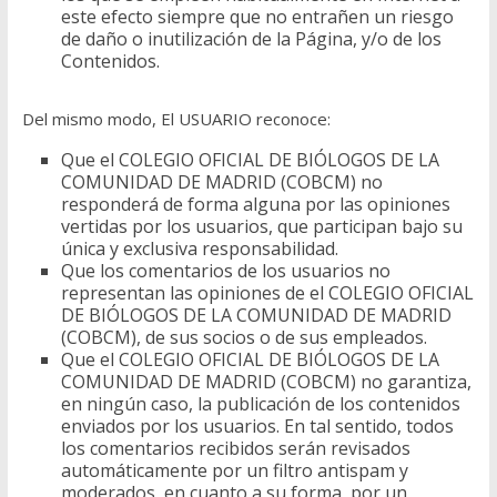
este efecto siempre que no entrañen un riesgo
de daño o inutilización de la Página, y/o de los
Contenidos.
Del mismo modo, El USUARIO reconoce:
Que el COLEGIO OFICIAL DE BIÓLOGOS DE LA
COMUNIDAD DE MADRID (COBCM) no
responderá de forma alguna por las opiniones
vertidas por los usuarios, que participan bajo su
única y exclusiva responsabilidad.
Que los comentarios de los usuarios no
representan las opiniones de el COLEGIO OFICIAL
DE BIÓLOGOS DE LA COMUNIDAD DE MADRID
(COBCM), de sus socios o de sus empleados.
Que el COLEGIO OFICIAL DE BIÓLOGOS DE LA
COMUNIDAD DE MADRID (COBCM) no garantiza,
en ningún caso, la publicación de los contenidos
enviados por los usuarios. En tal sentido, todos
los comentarios recibidos serán revisados
automáticamente por un filtro antispam y
moderados, en cuanto a su forma, por un