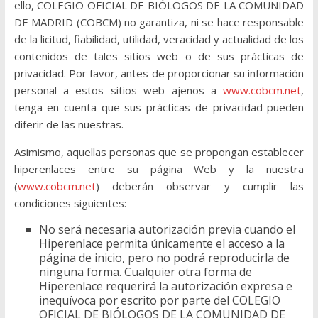
ello, COLEGIO OFICIAL DE BIÓLOGOS DE LA COMUNIDAD
DE MADRID (COBCM) no garantiza, ni se hace responsable
de la licitud, fiabilidad, utilidad, veracidad y actualidad de los
contenidos de tales sitios web o de sus prácticas de
privacidad. Por favor, antes de proporcionar su información
personal a estos sitios web ajenos a
www.cobcm.net
,
tenga en cuenta que sus prácticas de privacidad pueden
diferir de las nuestras.
Asimismo, aquellas personas que se propongan establecer
hiperenlaces entre su página Web y la nuestra
(
www.cobcm.net
) deberán observar y cumplir las
condiciones siguientes:
No será necesaria autorización previa cuando el
Hiperenlace permita únicamente el acceso a la
página de inicio, pero no podrá reproducirla de
ninguna forma. Cualquier otra forma de
Hiperenlace requerirá la autorización expresa e
inequívoca por escrito por parte del COLEGIO
OFICIAL DE BIÓLOGOS DE LA COMUNIDAD DE