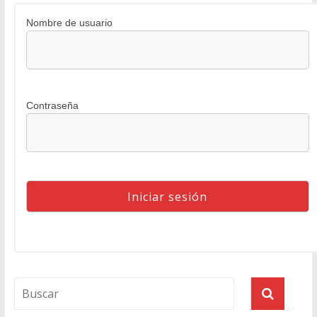
Nombre de usuario
Contraseña