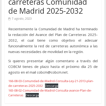
carreteras Comunidad
de Madrid 2025-2032
7 agosto, 2023
Recientemente la Comunidad de Madrid ha terminado
la redacción del Avance del Plan de Carreteras 2025-
2032, el cual tiene como objetivo el adecuar
funcionalmente la red de carreteras autonómica a las
nuevas necesidades de movilidad en la región.
Si quieres presentar algún comentario a través del
COBCM tienes de plazo hasta el próximo día 25 de
agosto en el mail cobcm@cobcm.net.
166-08-03-Comunidad-de-Madrid-Consulta-Ley-21-2013-plan-
de-carreteras-2025-2032
Descarga
165-08-02-Comunidad-de-Madrid-Consulta-avance-Plan-de-
Carreteras
Descarga