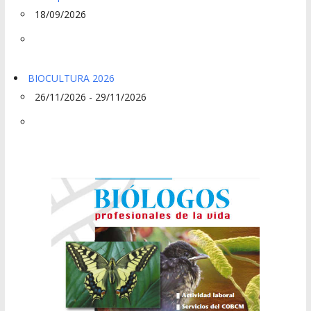
18/09/2026
BIOCULTURA 2026
26/11/2026 - 29/11/2026