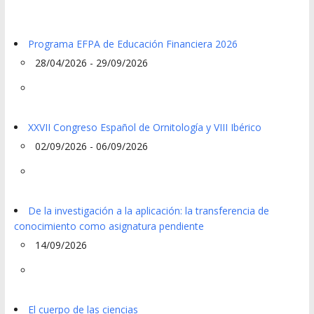
Programa EFPA de Educación Financiera 2026
28/04/2026 - 29/09/2026
XXVII Congreso Español de Ornitología y VIII Ibérico
02/09/2026 - 06/09/2026
De la investigación a la aplicación: la transferencia de
conocimiento como asignatura pendiente
14/09/2026
El cuerpo de las ciencias