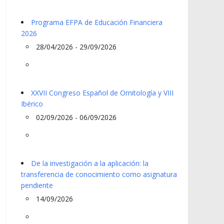
Programa EFPA de Educación Financiera
2026
28/04/2026 - 29/09/2026
XXVII Congreso Español de Ornitología y VIII
Ibérico
02/09/2026 - 06/09/2026
De la investigación a la aplicación: la
transferencia de conocimiento como asignatura
pendiente
14/09/2026