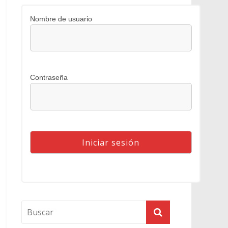
Nombre de usuario
Contraseña