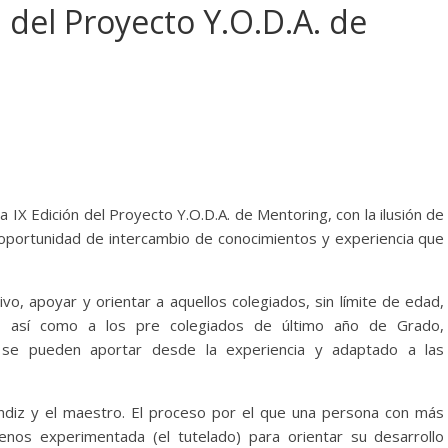
 del Proyecto Y.O.D.A. de
 IX Edición del Proyecto Y.O.D.A. de Mentoring, con la ilusión de
oportunidad de intercambio de conocimientos y experiencia que
, apoyar y orientar a aquellos colegiados, sin límite de edad,
l, así como a los pre colegiados de último año de Grado,
 se pueden aportar desde la experiencia y adaptado a las
rendiz y el maestro. El proceso por el que una persona con más
enos experimentada (el tutelado) para orientar su desarrollo