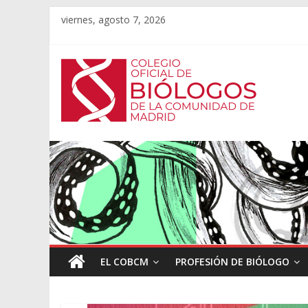
viernes, agosto 7, 2026
EL COBCM
PROFESIÓN DE BIÓLOGO