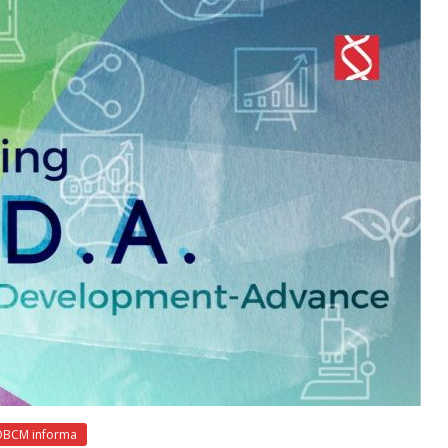
OBCM informa