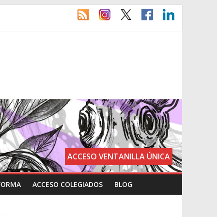
ACCESO VENTANILLA ÚNICA
FORMA
ACCESO COLEGIADOS
BLOG