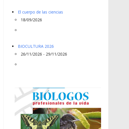
El cuerpo de las ciencias
18/09/2026
BIOCULTURA 2026
26/11/2026 - 29/11/2026