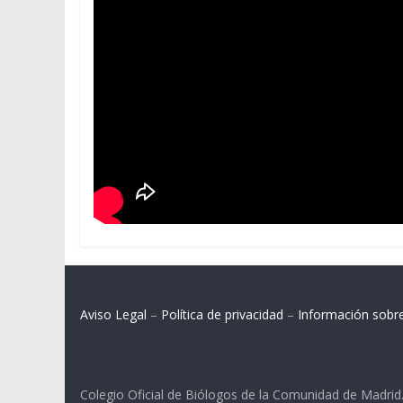
Aviso Legal
–
Política de privacidad
–
Información sobr
Colegio Oficial de Biólogos de la Comunidad de Madrid