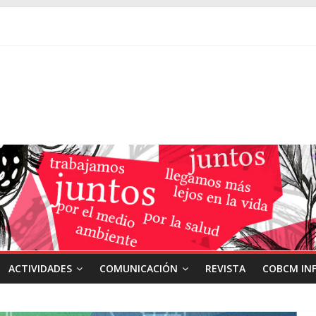
ACTIVIDADES
COMUNICACIÓN
REVISTA
COBCM IN