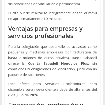
sin condiciones de vinculación o permanencia.
El alta puede realizarse íntegramente desde el móvil
en aproximadamente 10 minutos.
Ventajas para empresas y
servicios profesionales
Para la colegiación que desarrolle su actividad como
pequeñas y medianas empresas (con facturación de
hasta 2 millones de euros anuales), Banco Sabadell
ofrece la
Cuenta Sabadell Negocios Plus
, sin
comisiones ni obligaciones de vinculación, junto con un
paquete de soluciones.
Esta oferta para Servicios Profesionales está
disponible para nueva clientela dada de alta antes del
6 de julio de 2026
.
Financiación, protección y