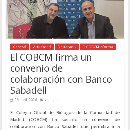
General
Actualidad
Destacado
El COBCM informa
El COBCM firma un
convenio de
colaboración con Banco
Sabadell
26 abril, 2026
ventajas
El Colegio Oficial de Biólogos de la Comunidad de
Madrid (COBCM) ha suscrito un convenio de
colaboración con Banco Sabadell que permitirá a la