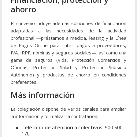
ahorro
El convenio incluye además soluciones de financiación
adaptadas a las necesidades de la actividad
profesional —préstamos a medida, leasing y la Línea
de Pagos Online para cubrir pagos a proveedores,
IVA, IRPF, nóminas y seguros sociales—, así como una
gama de seguros (Vida, Protección Comercios y
Oficinas, Protección Salud y Protección Subsidio
Autónomo) y productos de ahorro en condiciones
preferentes.
Más información
La colegiación dispone de varios canales para ampliar
la información y formalizar la contratación:
Teléfono de atención a colectivos:
900 500
170