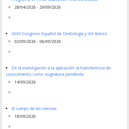
28/04/2026 - 29/09/2026
XXVII Congreso Español de Ornitología y VIII Ibérico
02/09/2026 - 06/09/2026
De la investigación a la aplicación: la transferencia de
conocimiento como asignatura pendiente
14/09/2026
El cuerpo de las ciencias
18/09/2026