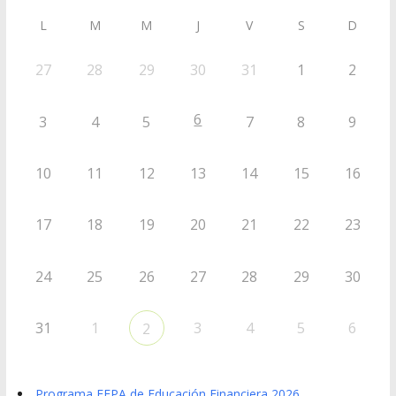
L
M
M
J
V
S
D
27
28
29
30
31
1
2
6
3
4
5
7
8
9
10
11
12
13
14
15
16
17
18
19
20
21
22
23
24
25
26
27
28
29
30
31
1
3
4
5
6
2
Programa EFPA de Educación Financiera 2026