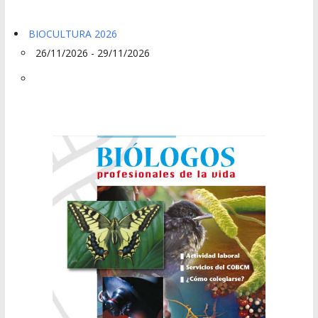
BIOCULTURA 2026
26/11/2026 - 29/11/2026