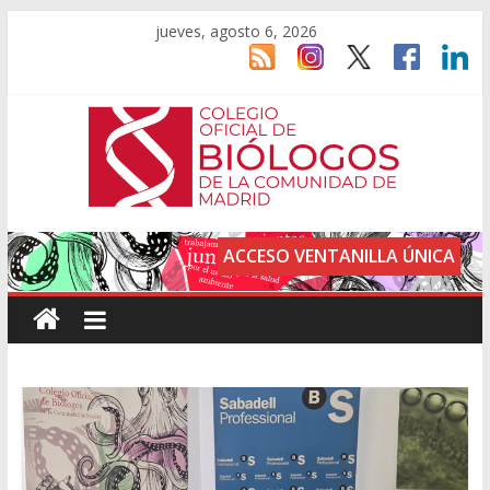
jueves, agosto 6, 2026
ACCESO VENTANILLA ÚNICA