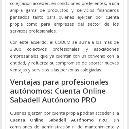
colegiación acceder, en condiciones preferentes, a una
amplia gama de productos y servicios financieros
pensados tanto para quienes ejercen por cuenta
propia como para empresas del sector de los
servicios profesionales.
Con este acuerdo, el COBCM se suma a los más de
3.800 colectivos profesionales y asociaciones
empresariales que ya cuentan con un convenio con la
entidad, y refuerza su compromiso de aportar nuevas
ventajas y servicios a las personas colegiadas.
Ventajas para profesionales
autónomos: Cuenta Online
Sabadell Autónomo PRO
Quienes ejerzan por cuenta propia podrán acceder a la
Cuenta Online Sabadell Autónomo PRO
, sin
comisiones de administración ni de mantenimiento y