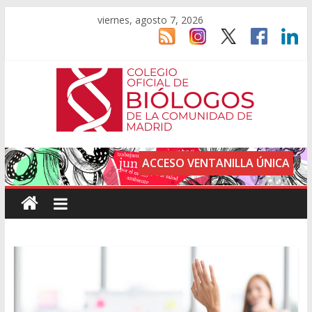
viernes, agosto 7, 2026
ACCESO VENTANILLA ÚNICA