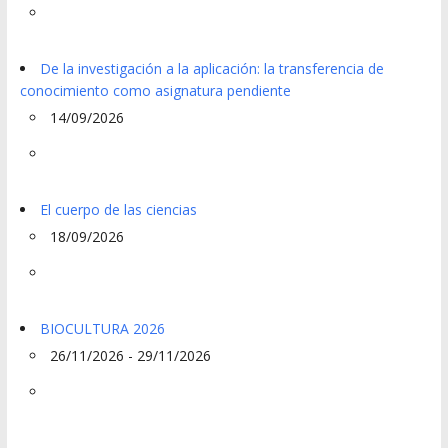
De la investigación a la aplicación: la transferencia de
conocimiento como asignatura pendiente
14/09/2026
El cuerpo de las ciencias
18/09/2026
BIOCULTURA 2026
26/11/2026 - 29/11/2026