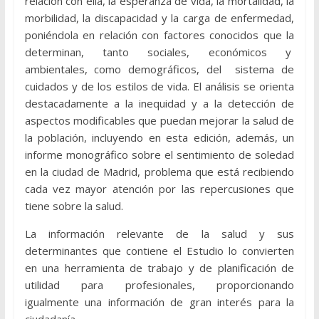
relación con ella, la esperanza de vida, la mortalidad, la
morbilidad, la discapacidad y la carga de enfermedad,
poniéndola en relación con factores conocidos que la
determinan, tanto sociales, económicos y
ambientales, como demográficos, del sistema de
cuidados y de los estilos de vida. El análisis se orienta
destacadamente a la inequidad y a la detección de
aspectos modificables que puedan mejorar la salud de
la población, incluyendo en esta edición, además, un
informe monográfico sobre el sentimiento de soledad
en la ciudad de Madrid, problema que está recibiendo
cada vez mayor atención por las repercusiones que
tiene sobre la salud.
La información relevante de la salud y sus
determinantes que contiene el Estudio lo convierten
en una herramienta de trabajo y de planificación de
utilidad para profesionales, proporcionando
igualmente una información de gran interés para la