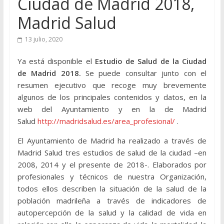
Ciudad de Madrid 2018,
Madrid Salud
13 julio, 2020
Ya está disponible el
Estudio de Salud de la Ciudad
de Madrid 2018.
Se puede consultar junto con el
resumen ejecutivo que recoge muy brevemente
algunos de los principales contenidos y datos, en la
web del Ayuntamiento y en la de Madrid
Salud
http://madridsalud.es/area_profesional/
.
El Ayuntamiento de Madrid ha realizado a través de
Madrid Salud tres estudios de salud de la ciudad –en
2008, 2014 y el presente de 2018-. Elaborados por
profesionales y técnicos de nuestra Organización,
todos ellos describen la situación de la salud de la
población madrileña a través de indicadores de
autopercepción de la salud y la calidad de vida en