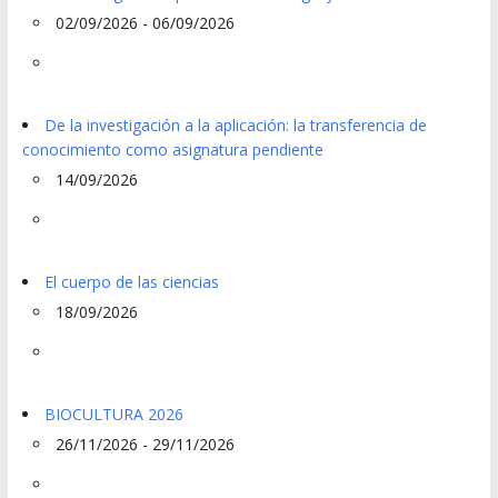
02/09/2026 - 06/09/2026
De la investigación a la aplicación: la transferencia de
conocimiento como asignatura pendiente
14/09/2026
El cuerpo de las ciencias
18/09/2026
BIOCULTURA 2026
26/11/2026 - 29/11/2026