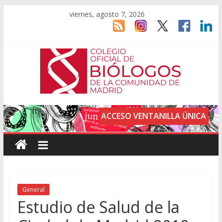
viernes, agosto 7, 2026
ACCESO VENTANILLA ÚNICA
General
Estudio de Salud de la