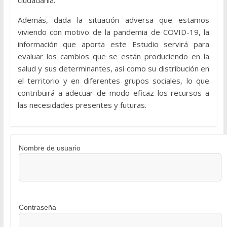
ciudadanía.
Además, dada la situación adversa que estamos
viviendo con motivo de la pandemia de COVID-19, la
información que aporta este Estudio servirá para
evaluar los cambios que se están produciendo en la
salud y sus determinantes, así como su distribución en
el territorio y en diferentes grupos sociales, lo que
contribuirá a adecuar de modo eficaz los recursos a
las necesidades presentes y futuras.
Nombre de usuario
Contraseña