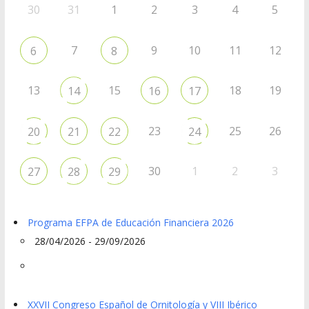
30
31
1
2
3
4
5
7
9
10
11
12
6
8
13
15
18
19
14
16
17
23
25
26
20
21
22
24
30
1
2
3
27
28
29
Programa EFPA de Educación Financiera 2026
28/04/2026 - 29/09/2026
XXVII Congreso Español de Ornitología y VIII Ibérico