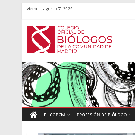
viernes, agosto 7, 2026
EL COBCM
PROFESIÓN DE BIÓLOGO