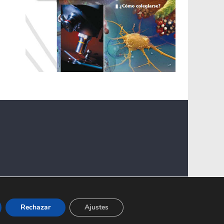
Rechazar
Ajustes