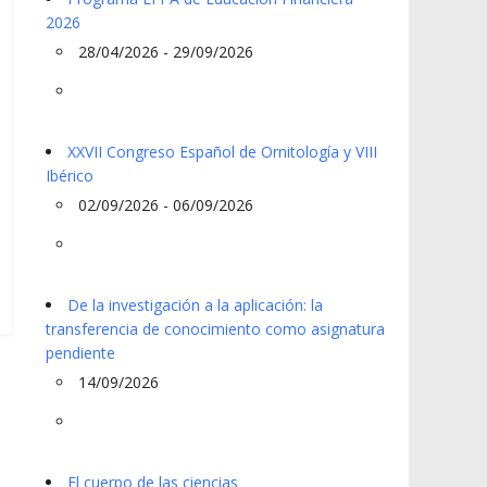
2026
28/04/2026 - 29/09/2026
XXVII Congreso Español de Ornitología y VIII
Ibérico
02/09/2026 - 06/09/2026
De la investigación a la aplicación: la
transferencia de conocimiento como asignatura
pendiente
14/09/2026
El cuerpo de las ciencias