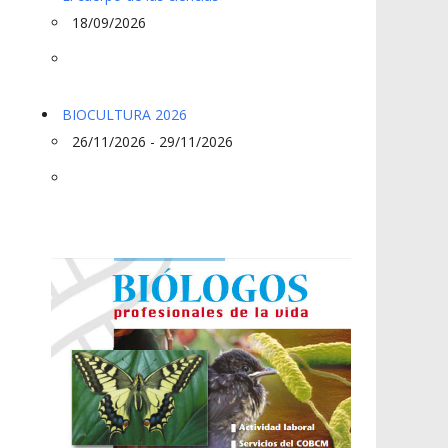
18/09/2026
BIOCULTURA 2026
26/11/2026 - 29/11/2026