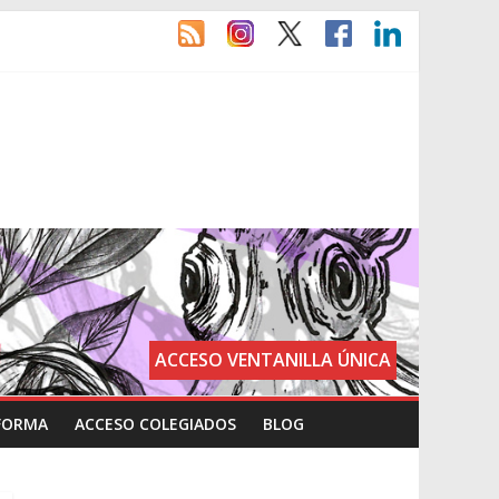
ACCESO VENTANILLA ÚNICA
FORMA
ACCESO COLEGIADOS
BLOG