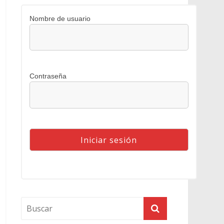
Nombre de usuario
Contraseña