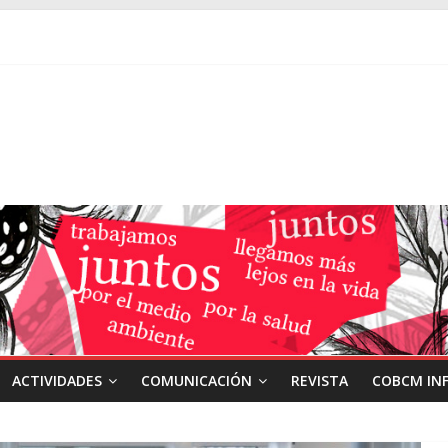
ACTIVIDADES
COMUNICACIÓN
REVISTA
COBCM IN