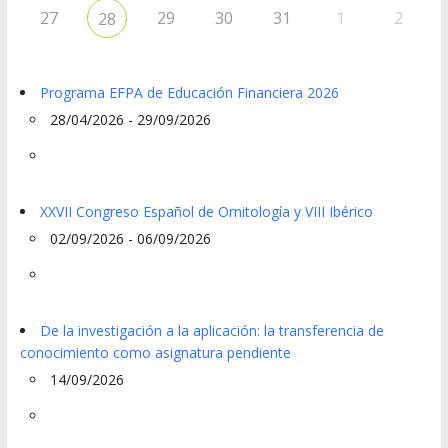
27
29
30
31
1
2
28
Programa EFPA de Educación Financiera 2026
28/04/2026 - 29/09/2026
XXVII Congreso Español de Ornitología y VIII Ibérico
02/09/2026 - 06/09/2026
De la investigación a la aplicación: la transferencia de
conocimiento como asignatura pendiente
14/09/2026