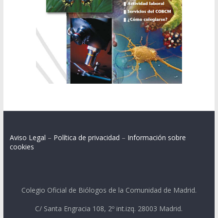
Aviso Legal
–
Política de privacidad
–
Información sobre
cookies
Colegio Oficial de Biólogos de la Comunidad de Madrid.
C/ Santa Engracia 108, 2º int.izq. 28003 Madrid.