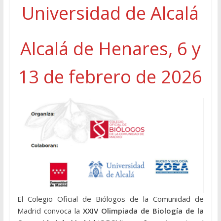
Universidad de Alcalá
Alcalá de Henares, 6 y
13 de febrero de 2026
El Colegio Oficial de Biólogos de la Comunidad de
Madrid convoca la
XXIV Olimpiada de Biología de la