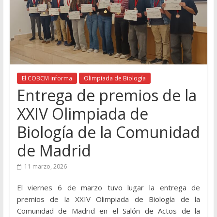
El COBCM informa
Olimpiada de Biología
Entrega de premios de la
XXIV Olimpiada de
Biología de la Comunidad
de Madrid
11 marzo, 2026
El viernes 6 de marzo tuvo lugar la entrega de
premios de la XXIV Olimpiada de Biología de la
Comunidad de Madrid en el Salón de Actos de la