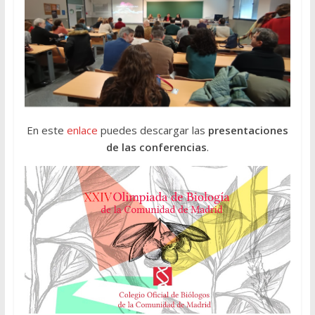
En este
enlace
puedes descargar las
presentaciones
de las conferencias
.