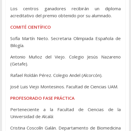
Los centros ganadores recibirán un diploma
acreditativo del premio obtenido por su alumnado.
COMITÉ CIENTÍFICO
Sofía Martín Nieto. Secretaria Olimpiada Española de
Bilogía.
Antonio Muñoz del Viejo. Colegio Jesús Nazareno
(Getafe).
Rafael Roldán Pérez. Colegio Andel (Alcorcón).
José Luis Viejo Montesinos. Facultad de Ciencias UAM.
PROFESORADO FASE PRÁCTICA
Perteneciente a la Facultad de Ciencias de la
Universidad de Alcalá:
Cristina Coscolín Galán. Departamento de Biomedicina