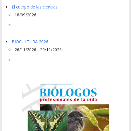
El cuerpo de las ciencias
18/09/2026
BIOCULTURA 2026
26/11/2026 - 29/11/2026