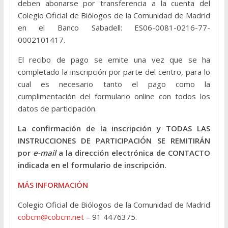
deben abonarse por transferencia a la cuenta del
Colegio Oficial de Biólogos de la Comunidad de Madrid
en el Banco Sabadell: ES06-0081-0216-77-
0002101417.
El recibo de pago se emite una vez que se ha
completado la inscripción por parte del centro, para lo
cual es necesario tanto el pago como la
cumplimentación del formulario online con todos los
datos de participación.
La confirmación de la inscripción y TODAS LAS
INSTRUCCIONES DE PARTICIPACIÓN SE REMITIRÁN
por
e-mail
a la dirección electrónica de CONTACTO
indicada en el formulario de inscripción.
MÁS INFORMACIÓN
Colegio Oficial de Biólogos de la Comunidad de Madrid
cobcm@cobcm.net
– 91 4476375.