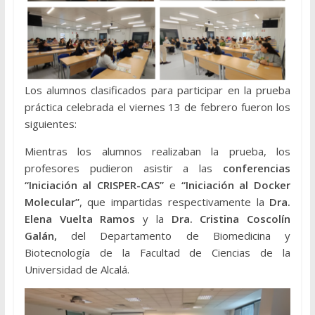
Los alumnos clasificados para participar en la prueba
práctica celebrada el viernes 13 de febrero fueron los
siguientes:
Mientras los alumnos realizaban la prueba, los
profesores pudieron asistir a las
conferencias
“Iniciación al CRISPER-CAS”
e
“Iniciación al Docker
Molecular”
, que impartidas respectivamente la
Dra.
Elena Vuelta Ramos
y la
Dra.
Cristina Coscolín
Galán,
del Departamento de Biomedicina y
Biotecnología de la Facultad de Ciencias de la
Universidad de Alcalá.