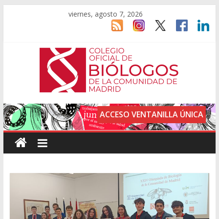
viernes, agosto 7, 2026
ACCESO VENTANILLA ÚNICA