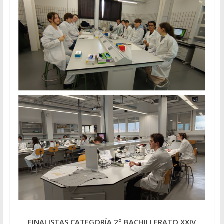
FINALISTAS CATEGORÍA 2º BACHILLERATO
XXIV