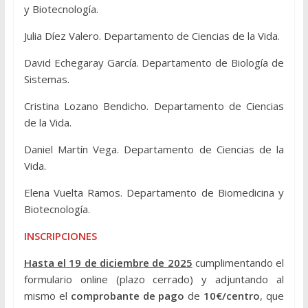
y Biotecnología.
Julia Díez Valero. Departamento de Ciencias de la Vida.
David Echegaray García. Departamento de Biología de
Sistemas.
Cristina Lozano Bendicho. Departamento de Ciencias
de la Vida.
Daniel Martín Vega. Departamento de Ciencias de la
Vida.
Elena Vuelta Ramos. Departamento de Biomedicina y
Biotecnología.
INSCRIPCIONES
Hasta el 19 de diciembre de 2025
cumplimentando el
formulario online (plazo cerrado) y adjuntando al
mismo el
comprobante de pago
de
10€/centro
, que