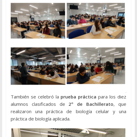
También se celebró la
prueba práctica
para los diez
alumnos clasificados de
2º de Bachillerato
, que
realizaron una práctica de biología celular y una
práctica de biología aplicada.