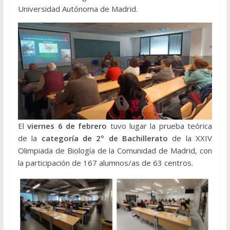
Universidad Autónoma de Madrid.
El
viernes 6 de febrero
tuvo lugar la prueba teórica
de la
categoría de 2º de Bachillerato
de la XXIV
Olimpiada de Biología de la Comunidad de Madrid, con
la participación de 167 alumnos/as de 63 centros.