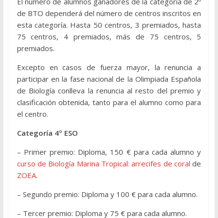
El número de alumnos ganadores de la categoría de 2º
de BTO dependerá del número de centros inscritos en
esta categoría. Hasta 50 centros, 3 premiados, hasta
75 centros, 4 premiados, más de 75 centros, 5
premiados.
Excepto en casos de fuerza mayor, la renuncia a
participar en la fase nacional de la Olimpiada Española
de Biología conlleva la renuncia al resto del premio y
clasificación obtenida, tanto para el alumno como para
el centro.
Categoría 4º ESO
– Primer premio: Diploma, 150 € para cada alumno y
curso de Biología Marina Tropical: arrecifes de coral
de
ZOEA
.
– Segundo premio: Diploma y 100 € para cada alumno.
– Tercer premio: Diploma y 75 € para cada alumno.