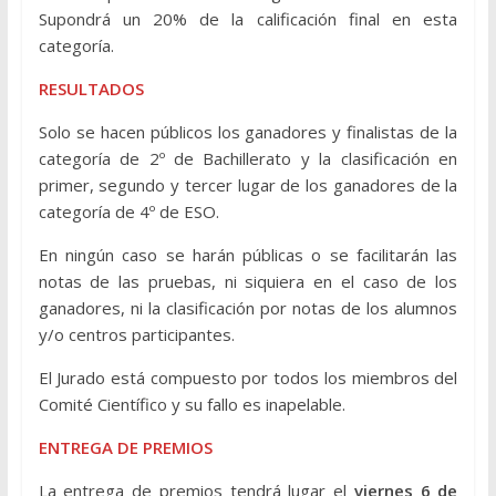
Supondrá un 20% de la calificación final en esta
categoría.
RESULTADOS
Solo se hacen públicos los ganadores y finalistas de la
categoría de 2º de Bachillerato y la clasificación en
primer, segundo y tercer lugar de los ganadores de la
categoría de 4º de ESO.
En ningún caso se harán públicas o se facilitarán las
notas de las pruebas, ni siquiera en el caso de los
ganadores, ni la clasificación por notas de los alumnos
y/o centros participantes.
El Jurado está compuesto por todos los miembros del
Comité Científico y su fallo es inapelable.
ENTREGA DE PREMIOS
La entrega de premios tendrá lugar el
viernes 6 de