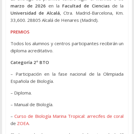
marzo de 2026
en la
Facultad de Ciencias
de la
Universidad de Alcalá
, Ctra. Madrid-Barcelona, Km.
33,600. 28805 Alcalá de Henares (Madrid).
PREMIOS
Todos los alumnos y centros participantes recibirán un
diploma acreditativo.
Categoría 2º BTO
– Participación en la fase nacional de la Olimpiada
Española de Biología.
– Diploma.
– Manual de Biología.
–
Curso de Biología Marina Tropical: arrecifes de coral
de
ZOEA
.