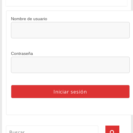
Nombre de usuario
Contraseña