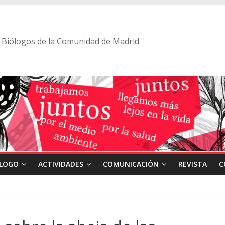
 de Biólogos de la Comunidad de Madrid
ÓLOGO
ACTIVIDADES
COMUNICACIÓN
REVISTA
C