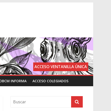
ACCESO VENTANILLA ÚNICA
OBCM INFORMA
ACCESO COLEGIADOS