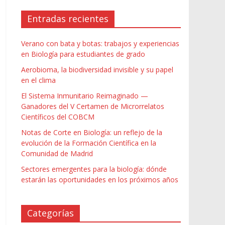
Entradas recientes
Verano con bata y botas: trabajos y experiencias
en Biología para estudiantes de grado
Aerobioma, la biodiversidad invisible y su papel
en el clima
El Sistema Inmunitario Reimaginado —
Ganadores del V Certamen de Microrrelatos
Científicos del COBCM
Notas de Corte en Biología: un reflejo de la
evolución de la Formación Científica en la
Comunidad de Madrid
Sectores emergentes para la biología: dónde
estarán las oportunidades en los próximos años
Categorías