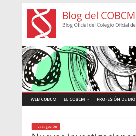
Blog del COBCM
Blog Oficial del Colegio Oficial
WEB COBCM
EL COBCM
PROFESIÓN DE BI
Investigación