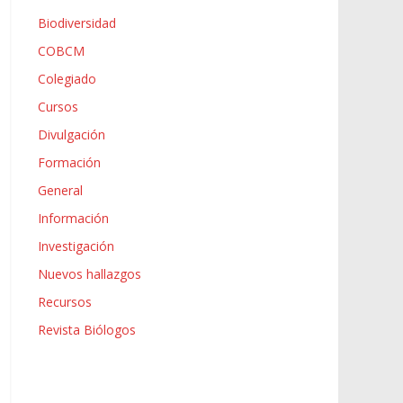
Biodiversidad
COBCM
Colegiado
Cursos
Divulgación
Formación
General
Información
Investigación
Nuevos hallazgos
Recursos
Revista Biólogos