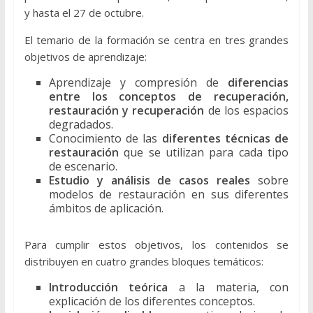
y hasta el 27 de octubre.
El temario de la formación se centra en tres grandes
objetivos de aprendizaje:
Aprendizaje y compresión de
diferencias
entre los conceptos de recuperación,
restauración y recuperación
de los espacios
degradados.
Conocimiento de las
diferentes técnicas de
restauración
que se utilizan para cada tipo
de escenario.
Estudio y análisis de casos reales
sobre
modelos de restauración en sus diferentes
ámbitos de aplicación.
Para cumplir estos objetivos, los contenidos se
distribuyen en cuatro grandes bloques temáticos:
Introducción teórica
a la materia, con
explicación de los diferentes conceptos.