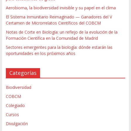
Aerobioma, la biodiversidad invisible y su papel en el clima
El Sistema Inmunitario Reimaginado — Ganadores del V
Certamen de Microrrelatos Científicos del COBCM
Notas de Corte en Biología: un reflejo de la evolución de la
Formación Científica en la Comunidad de Madrid
Sectores emergentes para la biología: dónde estarán las
oportunidades en los próximos años
Categorías
Biodiversidad
COBCM
Colegiado
Cursos
Divulgación