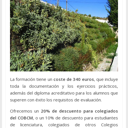
La formación tiene un
coste de 340 euros
, que incluye
toda la documentación y los ejercicios prácticos,
además del diploma acreditativo para los alumnos que
superen con éxito los requisitos de evaluación.
Ofrecemos un
20% de descuento para colegiados
del COBCM
, o un 10% de descuento para estudiantes
de licenciatura, colegiados de otros Colegios