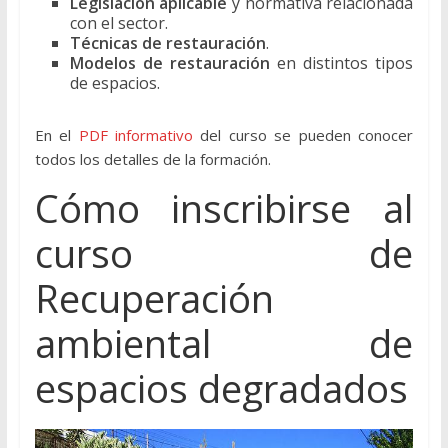
Legislación aplicable
y normativa relacionada
con el sector.
Técnicas de restauración
.
Modelos de restauración
en distintos tipos
de espacios.
En el
PDF informativo
del curso se pueden conocer
todos los detalles de la formación.
Cómo inscribirse al
curso de
Recuperación
ambiental de
espacios degradados