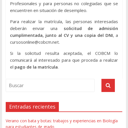
Profesionales y para personas no colegiadas que se
encuentren en situación de desempleo.
Para realizar la matrícula, las personas interesadas
deberán enviar una
solicitud de admisión
cumplimentada, junto al CV y una copia del DNI
, a
cursosonline@cobcm.net.
Si la solicitud resulta aceptada, el COBCM lo
comunicará al interesado para que proceda a realizar
el
pago de la matrícula
.
Entradas recientes
Verano con bata y botas: trabajos y experiencias en Biología
para estudiantes de grado