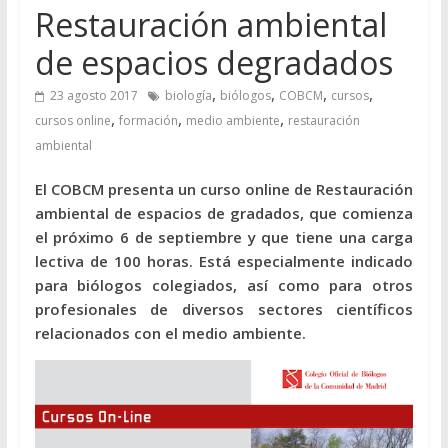
Restauración ambiental
de espacios degradados
,
,
,
,
23 agosto 2017
biología
biólogos
COBCM
cursos
,
,
,
cursos online
formación
medio ambiente
restauración
ambiental
El COBCM presenta un curso online de Restauración
ambiental de espacios de gradados, que comienza
el próximo 6 de septiembre y que tiene una carga
lectiva de 100 horas. Está especialmente indicado
para biólogos colegiados, así como para otros
profesionales de diversos sectores científicos
relacionados con el medio ambiente.