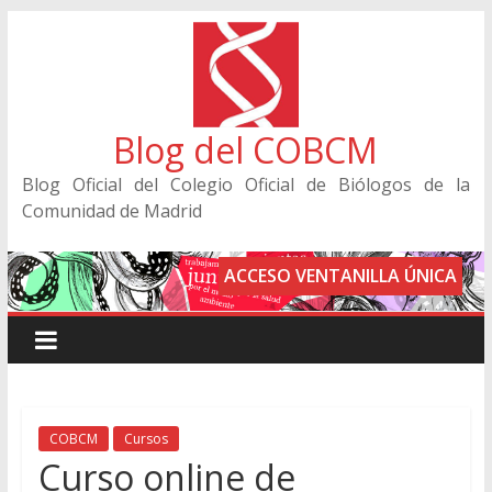
Blog del COBCM
Blog Oficial del Colegio Oficial de Biólogos de la
Comunidad de Madrid
ACCESO VENTANILLA ÚNICA
COBCM
Cursos
Curso online de