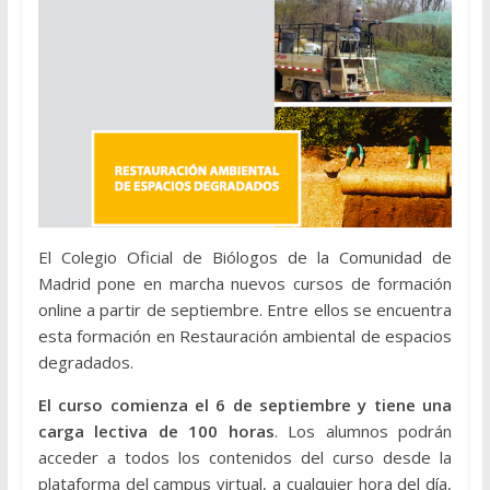
El Colegio Oficial de Biólogos de la Comunidad de
Madrid pone en marcha nuevos cursos de formación
online a partir de septiembre. Entre ellos se encuentra
esta formación en Restauración ambiental de espacios
degradados.
El curso comienza el 6 de septiembre y tiene una
carga lectiva de 100 horas
. Los alumnos podrán
acceder a todos los contenidos del curso desde la
plataforma del campus virtual, a cualquier hora del día,