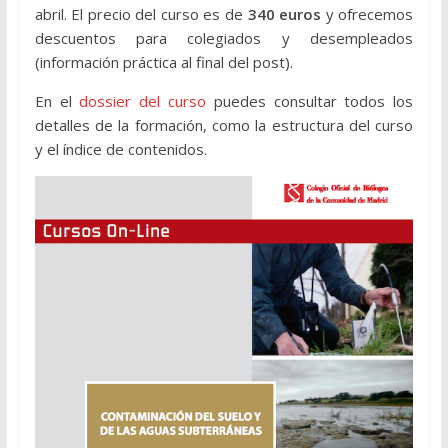
abril. El precio del curso es de
340 euros
y ofrecemos
descuentos para colegiados y desempleados
(información práctica al final del post).
En el
dossier del curso
puedes consultar todos los
detalles de la formación, como la estructura del curso
y el índice de contenidos.