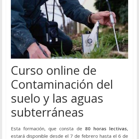
Curso online de
Contaminación del
suelo y las aguas
subterráneas
Esta formación, que consta de
80 horas lectivas
,
estará disponible desde el 7 de febrero hasta el 6 de