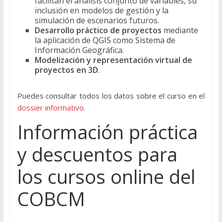
facilitan el análisis conjunto de variables, su
inclusión en modelos de gestión y la
simulación de escenarios futuros.
Desarrollo práctico de proyectos
mediante
la aplicación de QGIS como Sistema de
Información Geográfica.
Modelización y representación virtual de
proyectos en 3D
.
Puedes consultar todos los datos sobre el curso en el
dossier informativo
.
Información práctica
y descuentos para
los cursos online del
COBCM