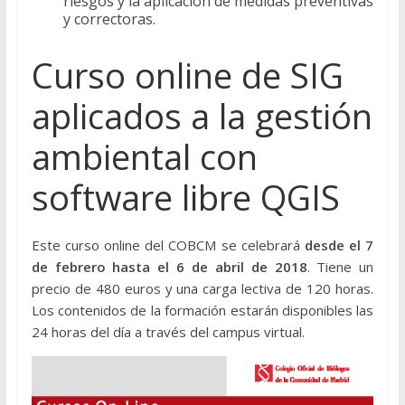
riesgos y la aplicación de medidas preventivas
y correctoras.
Curso online de SIG
aplicados a la gestión
ambiental con
software libre QGIS
Este curso online del COBCM se celebrará
desde el 7
de febrero hasta el 6 de abril de 2018
. Tiene un
precio de 480 euros y una carga lectiva de 120 horas.
Los contenidos de la formación estarán disponibles las
24 horas del día a través del campus virtual.