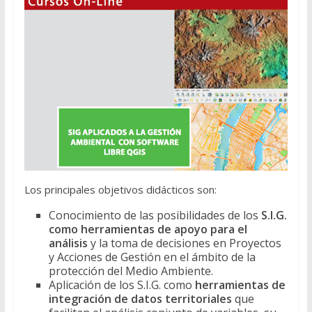
Los principales objetivos didácticos son:
Conocimiento de las posibilidades de los
S.I.G.
como herramientas de apoyo para el
análisis
y la toma de decisiones en Proyectos
y Acciones de Gestión en el ámbito de la
protección del Medio Ambiente.
Aplicación de los S.I.G. como
herramientas de
integración de datos territoriales
que