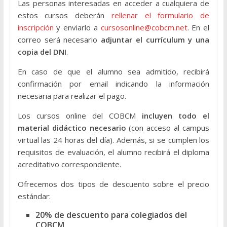
Las personas interesadas en acceder a cualquiera de
estos cursos deberán
rellenar el formulario de
inscripción
y enviarlo a
cursosonline@cobcm.net
. En el
correo será necesario
adjuntar el currículum y una
copia del DNI
.
En caso de que el alumno sea admitido, recibirá
confirmación por email indicando la información
necesaria para realizar el pago.
Los cursos online del COBCM
incluyen todo el
material didáctico necesario
(con acceso al campus
virtual las 24 horas del día). Además, si se cumplen los
requisitos de evaluación, el alumno recibirá el diploma
acreditativo correspondiente.
Ofrecemos dos tipos de descuento sobre el precio
estándar:
20% de descuento para colegiados del
COBCM
.