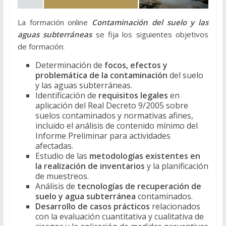
La formación online
Contaminación del suelo y las
aguas subterráneas
se fija los siguientes objetivos
de formación:
Determinación de
focos, efectos y
problemática de la contaminación
del suelo
y las aguas subterráneas.
Identificación de
requisitos legales
en
aplicación del Real Decreto 9/2005 sobre
suelos contaminados y normativas afines,
incluido el análisis de contenido mínimo del
Informe Preliminar para actividades
afectadas.
Estudio de las
metodologías existentes en
la realización de inventarios
y la planificación
de muestreos.
Análisis de
tecnologías de recuperación de
suelo y agua subterránea
contaminados.
Desarrollo de casos prácticos
relacionados
con la evaluación cuantitativa y cualitativa de