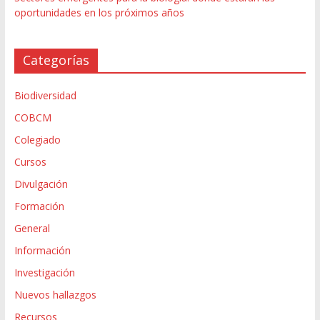
oportunidades en los próximos años
Categorías
Biodiversidad
COBCM
Colegiado
Cursos
Divulgación
Formación
General
Información
Investigación
Nuevos hallazgos
Recursos