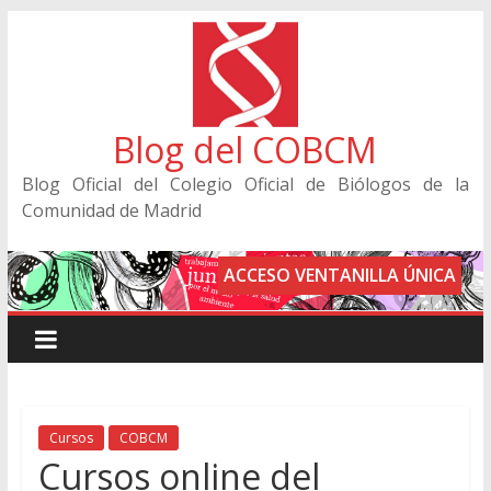
Blog del COBCM
Blog Oficial del Colegio Oficial de Biólogos de la
Comunidad de Madrid
ACCESO VENTANILLA ÚNICA
Cursos
COBCM
Cursos online del