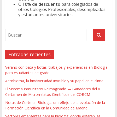
O
10% de descuento
para colegiados de
otros Colegios Profesionales, desempleados
y estudiantes universitarios.
Entradas recientes
Verano con bata y botas: trabajos y experiencias en Biología
para estudiantes de grado
Aerobioma, la biodiversidad invisible y su papel en el clima
El Sistema Inmunitario Reimaginado — Ganadores del V
Certamen de Microrrelatos Científicos del COBCM
Notas de Corte en Biología: un reflejo de la evolución de la
Formación Científica en la Comunidad de Madrid
Sectores emergentes para la biología: dónde estarán las