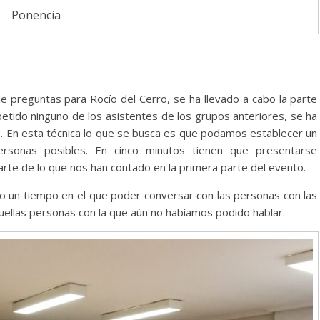
Ponencia
 preguntas para Rocío del Cerro, se ha llevado a cabo la parte
etido ninguno de los asistentes de los grupos anteriores, se ha
s. En esta técnica lo que se busca es que podamos establecer un
rsonas posibles. En cinco minutos tienen que presentarse
rte de lo que nos han contado en la primera parte del evento.
 un tiempo en el que poder conversar con las personas con las
quellas personas con la que aún no habíamos podido hablar.