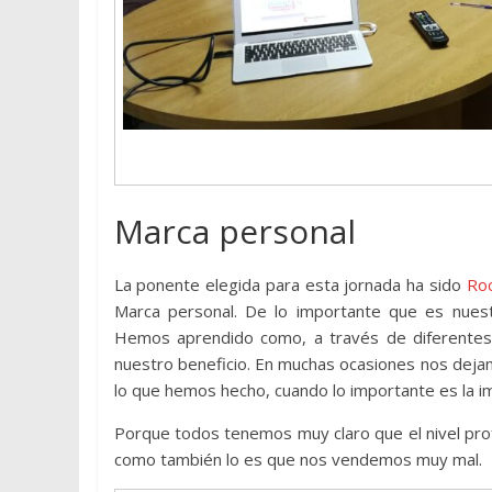
Marca personal
La ponente elegida para esta jornada ha sido
Roc
Marca personal. De lo importante que es nuest
Hemos aprendido como, a través de diferentes
nuestro beneficio. En muchas ocasiones nos dejam
lo que hemos hecho, cuando lo importante es la 
Porque todos tenemos muy claro que el nivel profe
como también lo es que nos vendemos muy mal.