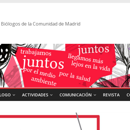
 de Biólogos de la Comunidad de Madrid
ÓLOGO
ACTIVIDADES
COMUNICACIÓN
REVISTA
C