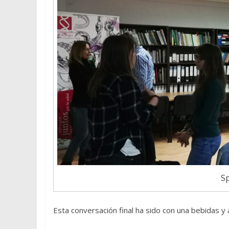
S
Esta conversación final ha sido con una bebidas y