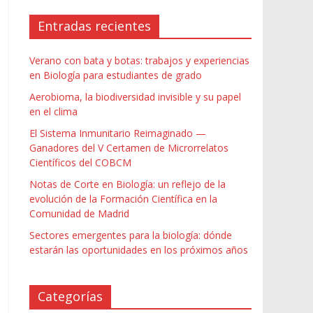
Entradas recientes
Verano con bata y botas: trabajos y experiencias
en Biología para estudiantes de grado
Aerobioma, la biodiversidad invisible y su papel
en el clima
El Sistema Inmunitario Reimaginado —
Ganadores del V Certamen de Microrrelatos
Científicos del COBCM
Notas de Corte en Biología: un reflejo de la
evolución de la Formación Científica en la
Comunidad de Madrid
Sectores emergentes para la biología: dónde
estarán las oportunidades en los próximos años
Categorías