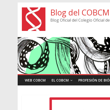
Blog del COBCM
Blog Oficial del Colegio Oficial
WEB COBCM
EL COBCM
PROFESIÓN DE BI