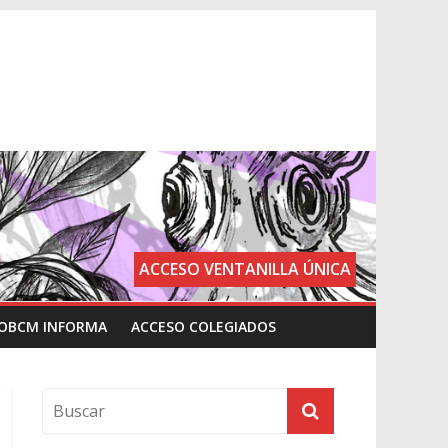
ACCESO VENTANILLA ÚNICA
OBCM INFORMA
ACCESO COLEGIADOS