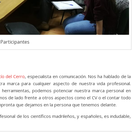
Participantes
ío del Cerro
, especialista en comunicación. Nos ha hablado de la
ra marca para cualquier aspecto de nuestra vida profesional.
 herramientas, podemos potenciar nuestra marca personal en
os de lado frente a otros aspectos como el CV o el contar todo
impronta que dejamos en la persona que tenemos delante.
sional de los científicos madrileños, y españoles, es indudable,