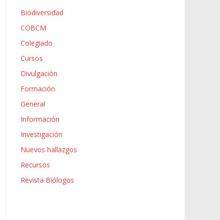
Biodiversidad
COBCM
Colegiado
Cursos
Divulgación
Formación
General
Información
Investigación
Nuevos hallazgos
Recursos
Revista Biólogos