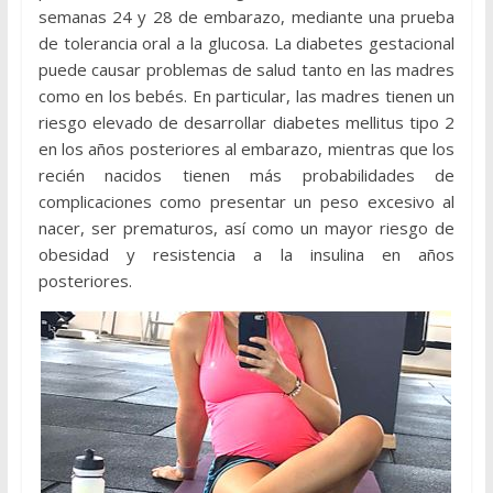
semanas 24 y 28 de embarazo, mediante una prueba
de tolerancia oral a la glucosa. La diabetes gestacional
puede causar problemas de salud tanto en las madres
como en los bebés. En particular, las madres tienen un
riesgo elevado de desarrollar diabetes mellitus tipo 2
en los años posteriores al embarazo, mientras que los
recién nacidos tienen más probabilidades de
complicaciones como presentar un peso excesivo al
nacer, ser prematuros, así como un mayor riesgo de
obesidad y resistencia a la insulina en años
posteriores.