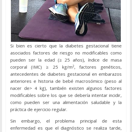
Si bien es cierto que la diabetes gestacional tiene
asociados factores de riesgo no modificables como
pueden ser la edad (≥ 25 años), índice de masa
2
corporal (IMC) ≥ 25 kg/m
, factores genéticos,
antecedentes de diabetes gestacional en embarazos
anteriores e historia de bebé macrosómico (peso al
nacer de> 4 kg), también existen algunos factores
modificables sobre los que se debería intentar incidir,
como pueden ser una alimentación saludable y la
práctica de ejercicio regular.
Sin embargo, el problema principal de esta
enfermedad es que el diagnóstico se realiza tarde,