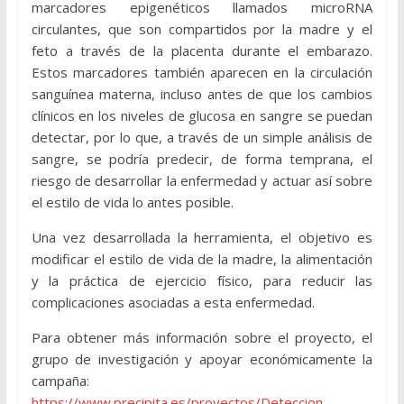
marcadores epigenéticos llamados microRNA
circulantes, que son compartidos por la madre y el
feto a través de la placenta durante el embarazo.
Estos marcadores también aparecen en la circulación
sanguínea materna, incluso antes de que los cambios
clínicos en los niveles de glucosa en sangre se puedan
detectar, por lo que, a través de un simple análisis de
sangre, se podría predecir, de forma temprana, el
riesgo de desarrollar la enfermedad y actuar así sobre
el estilo de vida lo antes posible.
Una vez desarrollada la herramienta, el objetivo es
modificar el estilo de vida de la madre, la alimentación
y la práctica de ejercicio físico, para reducir las
complicaciones asociadas a esta enfermedad.
Para obtener más información sobre el proyecto, el
grupo de investigación y apoyar económicamente la
campaña:
https://www.precipita.es/proyectos/Deteccion-