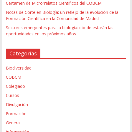
Certamen de Microrrelatos Científicos del COBCM
Notas de Corte en Biología: un reflejo de la evolución de la
Formación Científica en la Comunidad de Madrid
Sectores emergentes para la biología: dónde estarán las
oportunidades en los próximos años
Categorías
Biodiversidad
COBCM
Colegiado
Cursos
Divulgación
Formación
General
Información