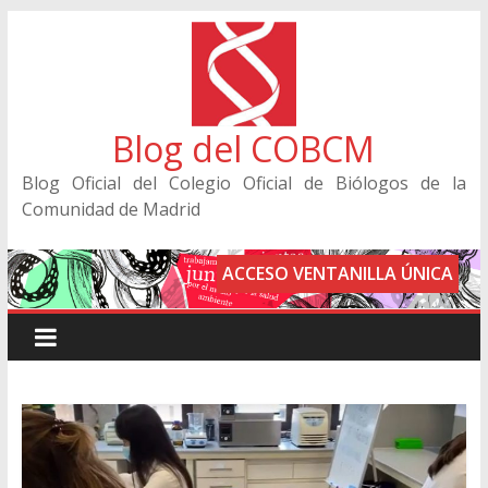
Blog del COBCM
Blog Oficial del Colegio Oficial de Biólogos de la
Comunidad de Madrid
ACCESO VENTANILLA ÚNICA