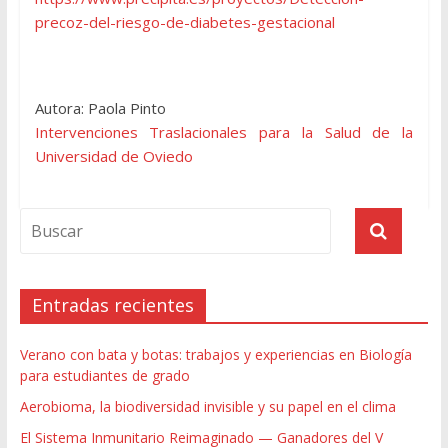
precoz-del-riesgo-de-diabetes-gestacional
Autora: Paola Pinto
Intervenciones Traslacionales para la Salud de la
Universidad de Oviedo
Entradas recientes
Verano con bata y botas: trabajos y experiencias en Biología
para estudiantes de grado
Aerobioma, la biodiversidad invisible y su papel en el clima
El Sistema Inmunitario Reimaginado — Ganadores del V