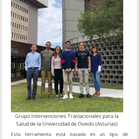
Grupo Intervenciones Traslacionales para la
Salud de la Universidad de Oviedo (Asturias)
Esta herramienta está basada en un tipo de