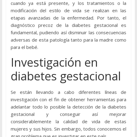
cuando ya está presente, y los tratamientos o la
modificación del estilo de vida se realizan en las
etapas avanzadas de la enfermedad. Por tanto, el
diagnóstico precoz de la diabetes gestacional es
fundamental, pudiendo así disminuir las consecuencias
adversas de esta patología tanto para la madre como
para el bebé.
Investigación en
diabetes gestacional
Se están llevando a cabo diferentes líneas de
investigación con el fin de obtener herramientas para
adelantar todo lo posible la detección de la diabetes
gestacional y conseguir así mejorar
considerablemente la calidad de vida de estas
mujeres y sus hijos. Sin embargo, todos conocemos el
gran problema que es investigar en este país.