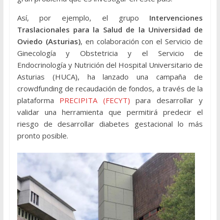
Así, por ejemplo, el grupo
Intervenciones
Traslacionales para la Salud de la Universidad de
Oviedo (Asturias)
, en colaboración con el Servicio de
Ginecología y Obstetricia y el Servicio de
Endocrinología y Nutrición del Hospital Universitario de
Asturias (HUCA), ha lanzado una campaña de
crowdfunding de recaudación de fondos, a través de la
plataforma
PRECIPITA (FECYT)
para desarrollar y
validar una herramienta que permitirá predecir el
riesgo de desarrollar diabetes gestacional lo más
pronto posible.