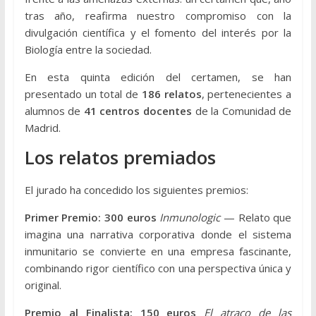
tras año, reafirma nuestro compromiso con la
divulgación científica y el fomento del interés por la
Biología entre la sociedad.
En esta quinta edición del certamen, se han
presentado un total de
186 relatos
, pertenecientes a
alumnos de
41 centros docentes
de la Comunidad de
Madrid.
Los relatos premiados
El jurado ha concedido los siguientes premios:
Primer Premio: 300 euros
Inmunologic
— Relato que
imagina una narrativa corporativa donde el sistema
inmunitario se convierte en una empresa fascinante,
combinando rigor científico con una perspectiva única y
original.
Premio al Finalista: 150 euros
El atraco de las