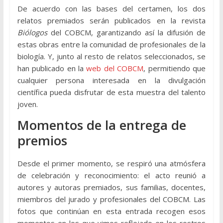
De acuerdo con las bases del certamen, los dos
relatos premiados serán publicados en la revista
Biólogos
del COBCM, garantizando así la difusión de
estas obras entre la comunidad de profesionales de la
biología. Y, junto al resto de relatos seleccionados, se
han publicado en la
web del COBCM
, permitiendo que
cualquier persona interesada en la divulgación
científica pueda disfrutar de esta muestra del talento
joven.
Momentos de la entrega de
premios
Desde el primer momento, se respiró una atmósfera
de celebración y reconocimiento: el acto reunió a
autores y autoras premiados, sus familias, docentes,
miembros del jurado y profesionales del COBCM. Las
fotos que continúan en esta entrada recogen esos