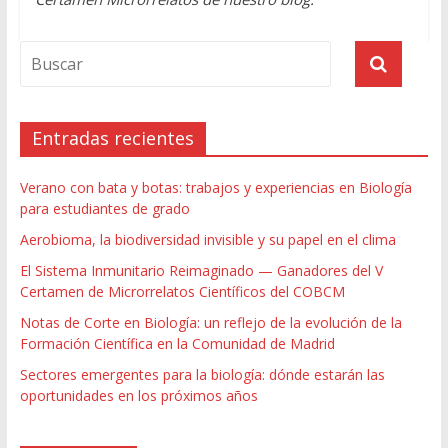
Entradas recientes
Verano con bata y botas: trabajos y experiencias en Biología
para estudiantes de grado
Aerobioma, la biodiversidad invisible y su papel en el clima
El Sistema Inmunitario Reimaginado — Ganadores del V
Certamen de Microrrelatos Científicos del COBCM
Notas de Corte en Biología: un reflejo de la evolución de la
Formación Científica en la Comunidad de Madrid
Sectores emergentes para la biología: dónde estarán las
oportunidades en los próximos años