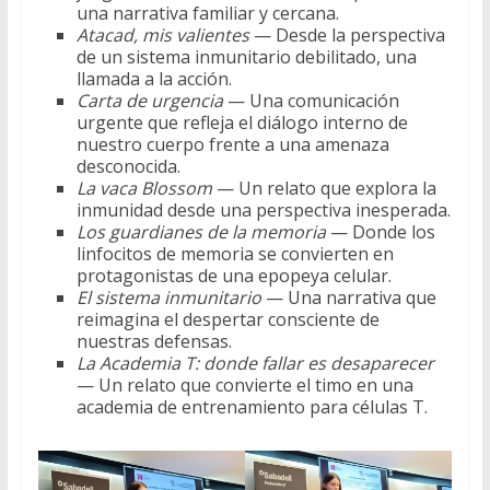
una narrativa familiar y cercana.
Atacad, mis valientes
— Desde la perspectiva
de un sistema inmunitario debilitado, una
llamada a la acción.
Carta de urgencia
— Una comunicación
urgente que refleja el diálogo interno de
nuestro cuerpo frente a una amenaza
desconocida.
La vaca Blossom
— Un relato que explora la
inmunidad desde una perspectiva inesperada.
Los guardianes de la memoria
— Donde los
linfocitos de memoria se convierten en
protagonistas de una epopeya celular.
El sistema inmunitario
— Una narrativa que
reimagina el despertar consciente de
nuestras defensas.
La Academia T: donde fallar es desaparecer
— Un relato que convierte el timo en una
academia de entrenamiento para células T.