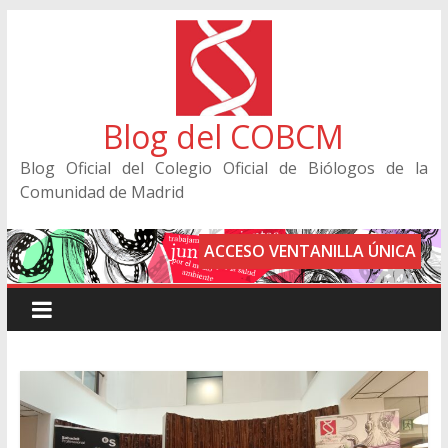
Blog del COBCM
Blog Oficial del Colegio Oficial de Biólogos de la
Comunidad de Madrid
ACCESO VENTANILLA ÚNICA