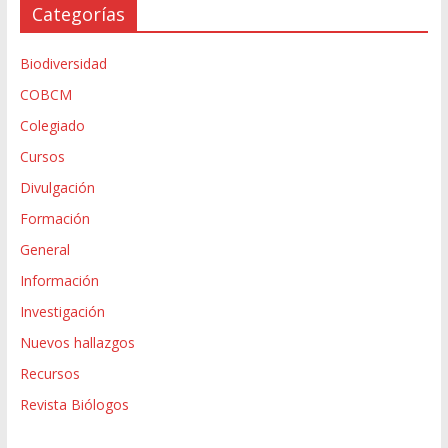
Categorías
Biodiversidad
COBCM
Colegiado
Cursos
Divulgación
Formación
General
Información
Investigación
Nuevos hallazgos
Recursos
Revista Biólogos