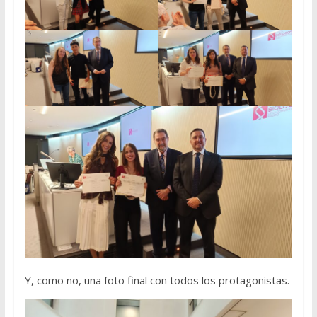
Y, como no, una foto final con todos los protagonistas.