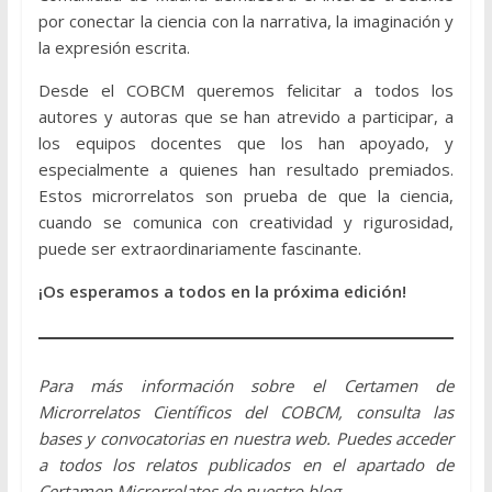
por conectar la ciencia con la narrativa, la imaginación y
la expresión escrita.
Desde el COBCM queremos felicitar a todos los
autores y autoras que se han atrevido a participar, a
los equipos docentes que los han apoyado, y
especialmente a quienes han resultado premiados.
Estos microrrelatos son prueba de que la ciencia,
cuando se comunica con creatividad y rigurosidad,
puede ser extraordinariamente fascinante.
¡Os esperamos a todos en la próxima edición!
Para más información sobre el Certamen de
Microrrelatos Científicos del COBCM, consulta las
bases y convocatorias en nuestra web. Puedes acceder
a todos los relatos publicados en el apartado de
Certamen Microrrelatos de nuestro blog.