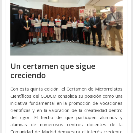
Un certamen que sigue
creciendo
Con esta quinta edición, el Certamen de Microrrelatos
Científicos del COBCM consolida su posición como una
iniciativa fundamental en la promoción de vocaciones
científicas y en la valoración de la creatividad dentro
del rigor. El hecho de que participen alumnos y
alumnas de numerosos centros docentes de la
Comunidad de Madrid demuestra el interés creciente