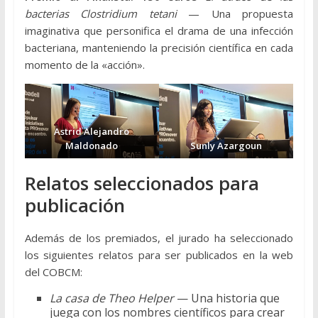
bacterias Clostridium tetani
— Una propuesta
imaginativa que personifica el drama de una infección
bacteriana, manteniendo la precisión científica en cada
momento de la «acción».
Astrid Alejandro
Maldonado
Sunly Azargoun
Relatos seleccionados para
publicación
Además de los premiados, el jurado ha seleccionado
los siguientes relatos para ser publicados en la web
del COBCM:
La casa de Theo Helper
— Una historia que
juega con los nombres científicos para crear