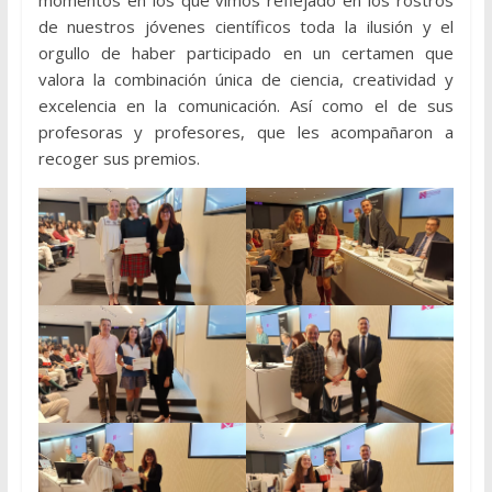
momentos en los que vimos reflejado en los rostros
de nuestros jóvenes científicos toda la ilusión y el
orgullo de haber participado en un certamen que
valora la combinación única de ciencia, creatividad y
excelencia en la comunicación. Así como el de sus
profesoras y profesores, que les acompañaron a
recoger sus premios.