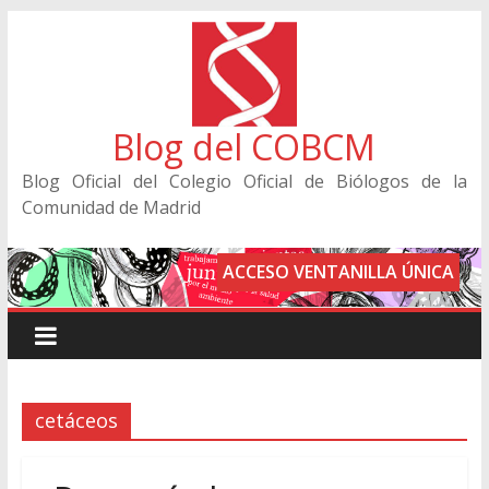
Blog del COBCM
Blog Oficial del Colegio Oficial de Biólogos de la
Comunidad de Madrid
ACCESO VENTANILLA ÚNICA
cetáceos