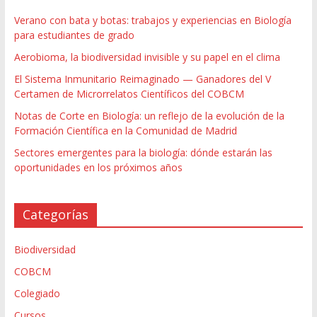
Verano con bata y botas: trabajos y experiencias en Biología
para estudiantes de grado
Aerobioma, la biodiversidad invisible y su papel en el clima
El Sistema Inmunitario Reimaginado — Ganadores del V
Certamen de Microrrelatos Científicos del COBCM
Notas de Corte en Biología: un reflejo de la evolución de la
Formación Científica en la Comunidad de Madrid
Sectores emergentes para la biología: dónde estarán las
oportunidades en los próximos años
Categorías
Biodiversidad
COBCM
Colegiado
Cursos