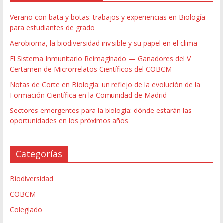
Verano con bata y botas: trabajos y experiencias en Biología
para estudiantes de grado
Aerobioma, la biodiversidad invisible y su papel en el clima
El Sistema Inmunitario Reimaginado — Ganadores del V
Certamen de Microrrelatos Científicos del COBCM
Notas de Corte en Biología: un reflejo de la evolución de la
Formación Científica en la Comunidad de Madrid
Sectores emergentes para la biología: dónde estarán las
oportunidades en los próximos años
Categorías
Biodiversidad
COBCM
Colegiado