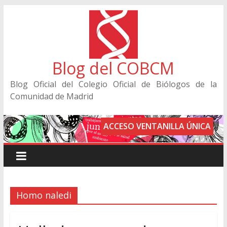
Blog del COBCM
Blog Oficial del Colegio Oficial de Biólogos de la
Comunidad de Madrid
ACCESO VENTANILLA ÚNICA
Homo naledi