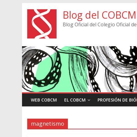
Blog del COBCM
Blog Oficial del Colegio Oficial
WEB COBCM
EL COBCM
PROFESIÓN DE BI
magnetismo