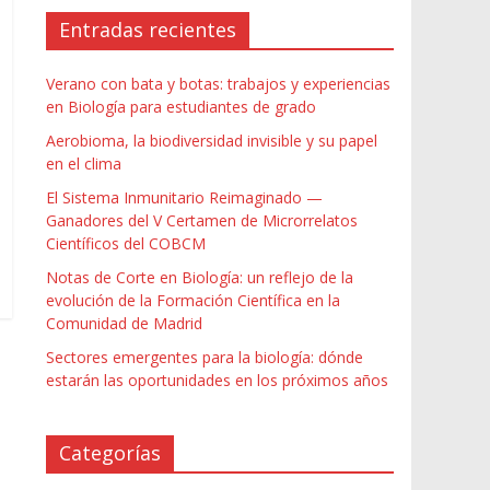
Entradas recientes
Verano con bata y botas: trabajos y experiencias
en Biología para estudiantes de grado
Aerobioma, la biodiversidad invisible y su papel
en el clima
El Sistema Inmunitario Reimaginado —
Ganadores del V Certamen de Microrrelatos
Científicos del COBCM
Notas de Corte en Biología: un reflejo de la
evolución de la Formación Científica en la
Comunidad de Madrid
Sectores emergentes para la biología: dónde
estarán las oportunidades en los próximos años
Categorías