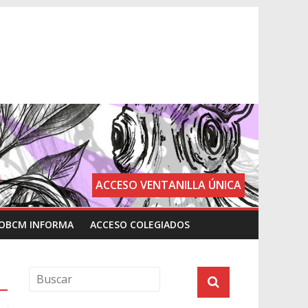
ACCESO VENTANILLA ÚNICA
OBCM INFORMA
ACCESO COLEGIADOS