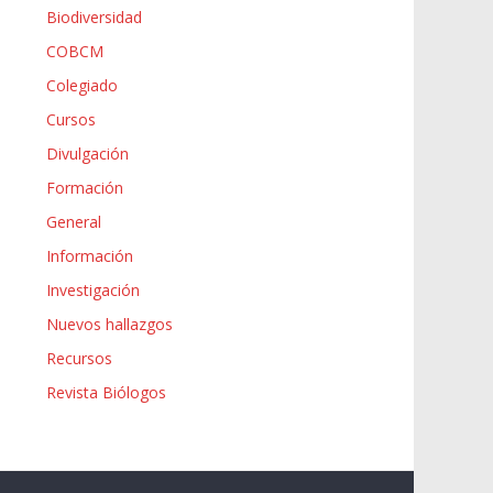
Biodiversidad
COBCM
Colegiado
Cursos
Divulgación
Formación
General
Información
Investigación
Nuevos hallazgos
Recursos
Revista Biólogos