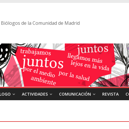
 de Biólogos de la Comunidad de Madrid
ÓLOGO
ACTIVIDADES
COMUNICACIÓN
REVISTA
C