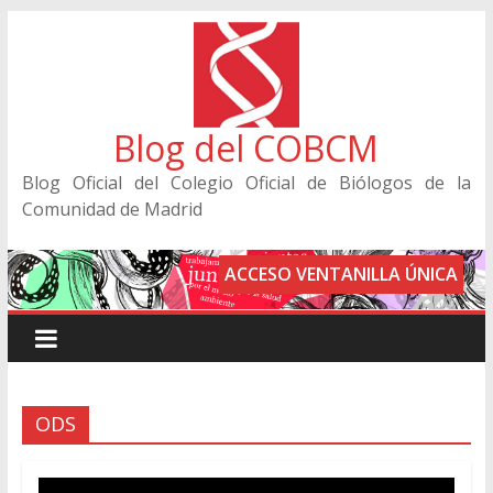
Blog del COBCM
Blog Oficial del Colegio Oficial de Biólogos de la
Comunidad de Madrid
ACCESO VENTANILLA ÚNICA
ODS