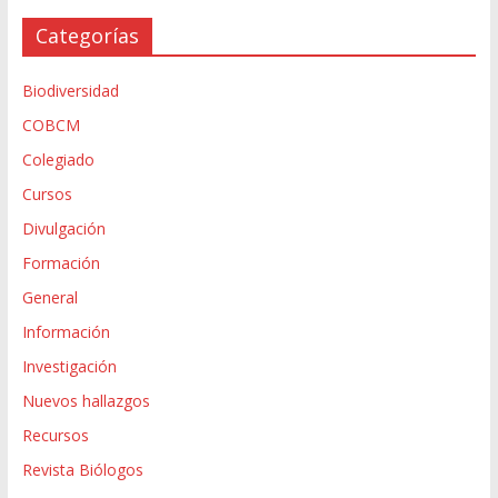
Categorías
Biodiversidad
COBCM
Colegiado
Cursos
Divulgación
Formación
General
Información
Investigación
Nuevos hallazgos
Recursos
Revista Biólogos