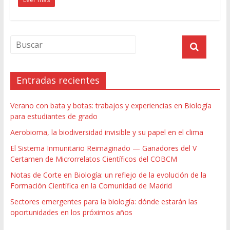
Entradas recientes
Verano con bata y botas: trabajos y experiencias en Biología
para estudiantes de grado
Aerobioma, la biodiversidad invisible y su papel en el clima
El Sistema Inmunitario Reimaginado — Ganadores del V
Certamen de Microrrelatos Científicos del COBCM
Notas de Corte en Biología: un reflejo de la evolución de la
Formación Científica en la Comunidad de Madrid
Sectores emergentes para la biología: dónde estarán las
oportunidades en los próximos años