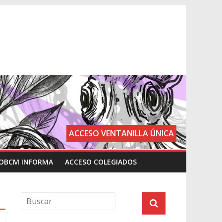
ACCESO VENTANILLA ÚNICA
OBCM INFORMA
ACCESO COLEGIADOS