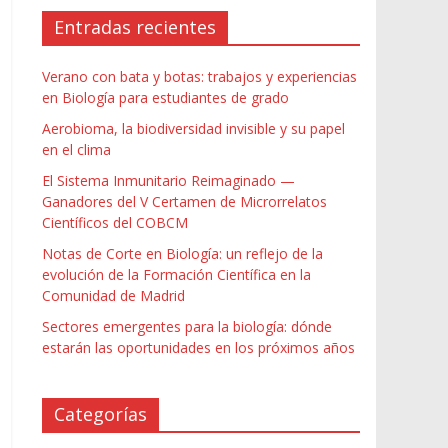
Entradas recientes
Verano con bata y botas: trabajos y experiencias
en Biología para estudiantes de grado
Aerobioma, la biodiversidad invisible y su papel
en el clima
El Sistema Inmunitario Reimaginado —
Ganadores del V Certamen de Microrrelatos
Científicos del COBCM
Notas de Corte en Biología: un reflejo de la
evolución de la Formación Científica en la
Comunidad de Madrid
Sectores emergentes para la biología: dónde
estarán las oportunidades en los próximos años
Categorías