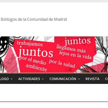
 de Biólogos de la Comunidad de Madrid
ÓLOGO
ACTIVIDADES
COMUNICACIÓN
REVISTA
C