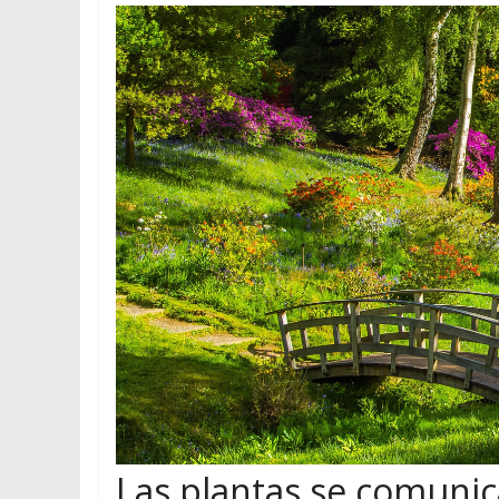
Las plantas se comunic