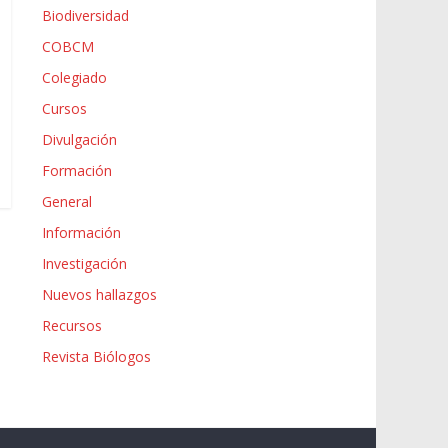
Biodiversidad
COBCM
Colegiado
Cursos
Divulgación
Formación
General
Información
Investigación
Nuevos hallazgos
Recursos
Revista Biólogos