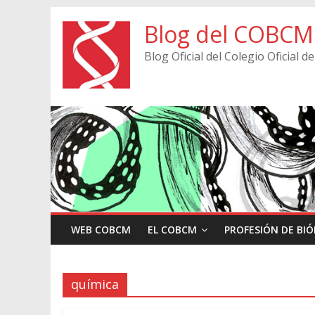
Blog del COBCM
Blog Oficial del Colegio Oficial
WEB COBCM
EL COBCM
PROFESIÓN DE BI
química