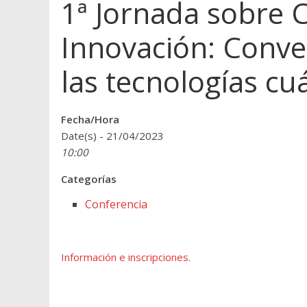
1ª Jornada sobre C
Innovación: Conve
las tecnologías cu
Fecha/Hora
Date(s) - 21/04/2023
10:00
Categorías
Conferencia
Información e inscripciones.