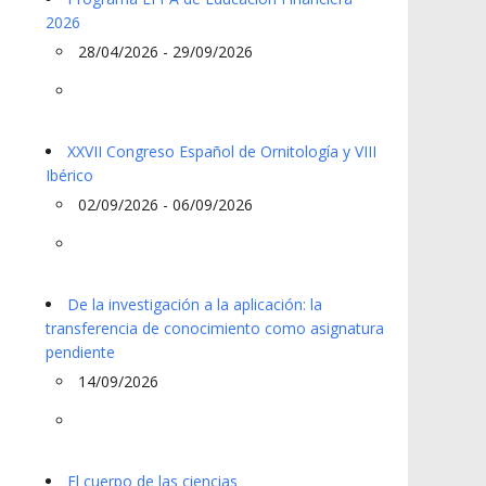
2026
28/04/2026 - 29/09/2026
XXVII Congreso Español de Ornitología y VIII
Ibérico
02/09/2026 - 06/09/2026
De la investigación a la aplicación: la
transferencia de conocimiento como asignatura
pendiente
14/09/2026
El cuerpo de las ciencias