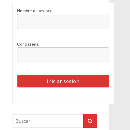
Nombre de usuario
Contraseña