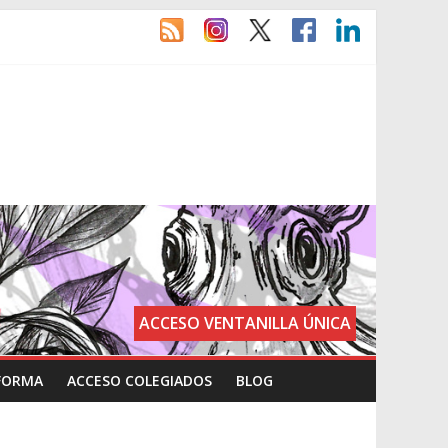
ACCESO VENTANILLA ÚNICA
FORMA
ACCESO COLEGIADOS
BLOG