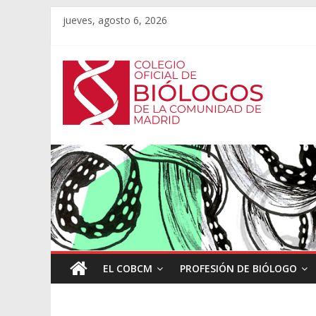
jueves, agosto 6, 2026
EL COBCM
PROFESIÓN DE BIÓLOGO