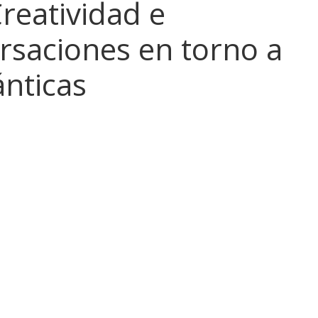
reatividad e
rsaciones en torno a
ánticas