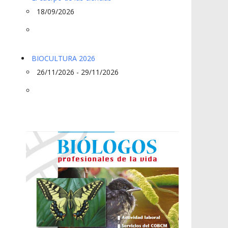
18/09/2026
BIOCULTURA 2026
26/11/2026 - 29/11/2026