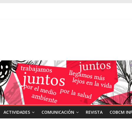
ACTIVIDADES
COMUNICACIÓN
REVISTA
COBCM IN