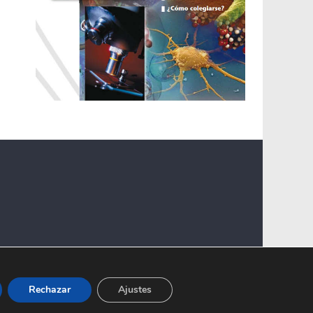
Rechazar
Ajustes