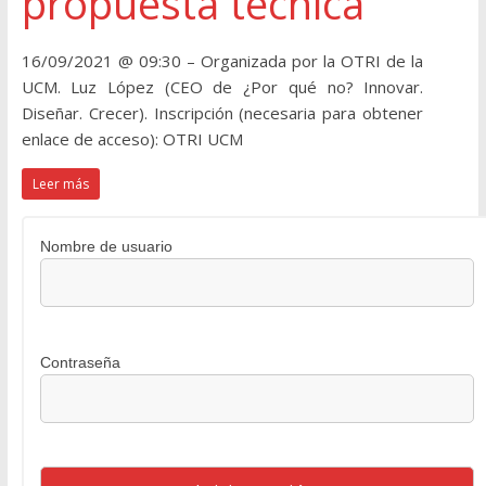
propuesta técnica
16/09/2021 @ 09:30 – Organizada por la OTRI de la
UCM. Luz López (CEO de ¿Por qué no? Innovar.
Diseñar. Crecer). Inscripción (necesaria para obtener
enlace de acceso): OTRI UCM
Leer más
Nombre de usuario
Contraseña