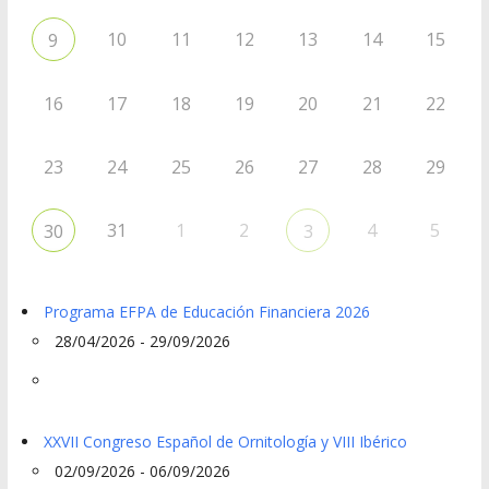
10
11
12
13
14
15
9
16
17
18
19
20
21
22
23
24
25
26
27
28
29
31
1
2
4
5
30
3
Programa EFPA de Educación Financiera 2026
28/04/2026 - 29/09/2026
XXVII Congreso Español de Ornitología y VIII Ibérico
02/09/2026 - 06/09/2026