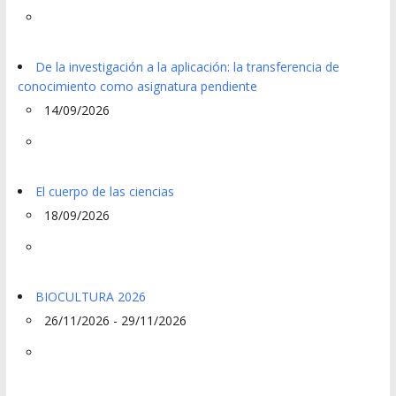
De la investigación a la aplicación: la transferencia de
conocimiento como asignatura pendiente
14/09/2026
El cuerpo de las ciencias
18/09/2026
BIOCULTURA 2026
26/11/2026 - 29/11/2026