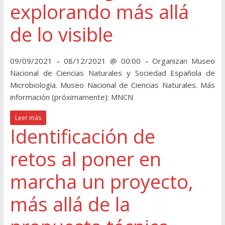
explorando más allá
de lo visible
09/09/2021 – 08/12/2021 @ 00:00 – Organizan Museo
Nacional de Ciencias Naturales y Sociedad Española de
Microbiología. Museo Nacional de Ciencias Naturales. Más
información (próximamente): MNCN
Leer más
Identificación de
retos al poner en
marcha un proyecto,
más allá de la