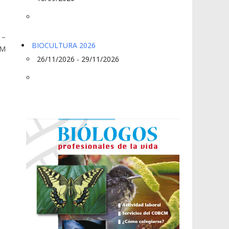
 –
BIOCULTURA 2026
CM
26/11/2026 - 29/11/2026