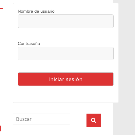
Nombre de usuario
Contraseña
a