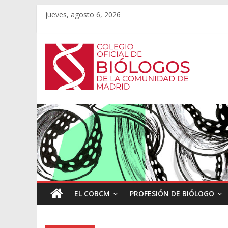
jueves, agosto 6, 2026
EL COBCM
PROFESIÓN DE BIÓLOGO