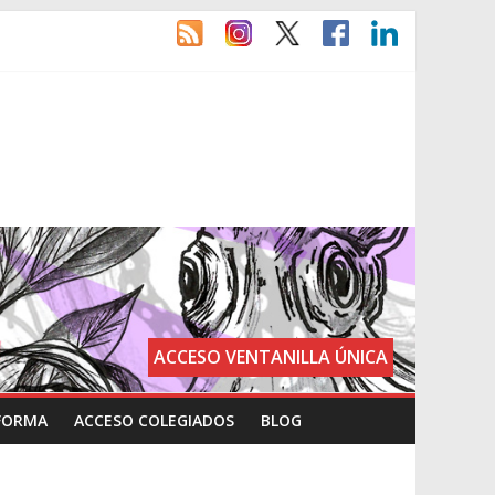
ACCESO VENTANILLA ÚNICA
FORMA
ACCESO COLEGIADOS
BLOG