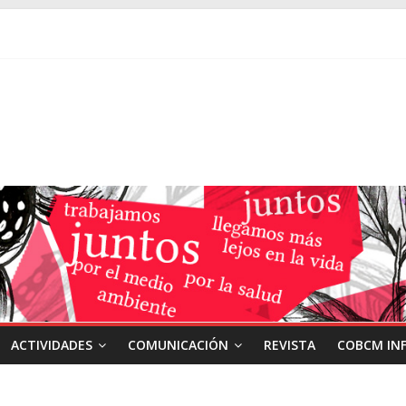
ACTIVIDADES
COMUNICACIÓN
REVISTA
COBCM IN