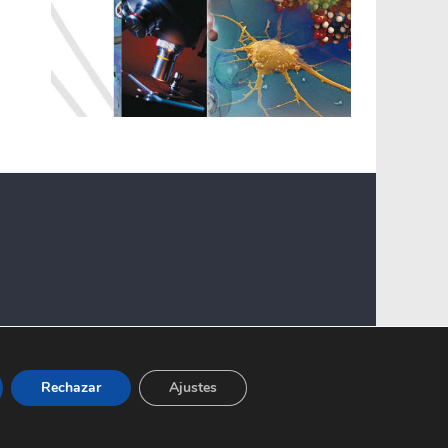
Rechazar
Ajustes