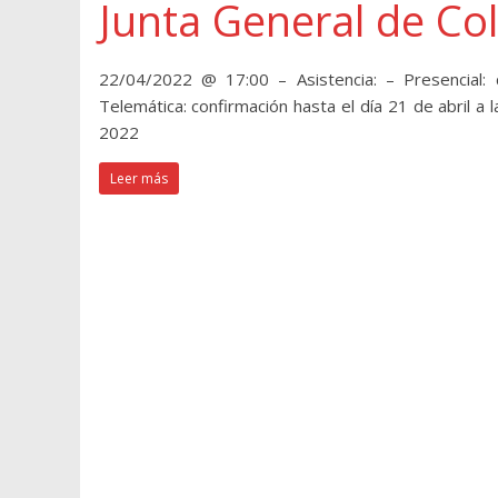
Junta General de Co
22/04/2022 @ 17:00 – Asistencia: – Presencial: 
Telemática: confirmación hasta el día 21 de abril 
2022
Leer más