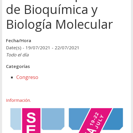
de Bioquímica y
Biología Molecular
Fecha/Hora
Date(s) - 19/07/2021 - 22/07/2021
Todo el día
Categorías
Congreso
Información.