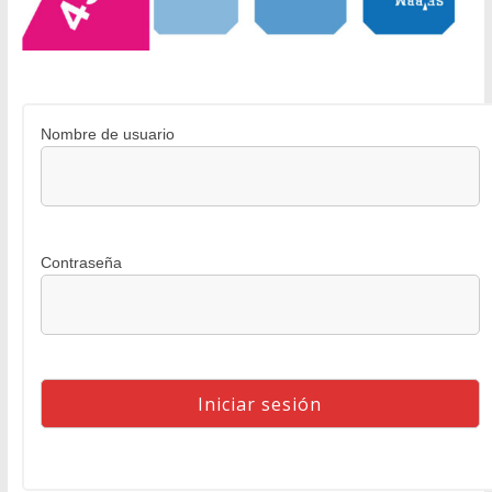
Nombre de usuario
Contraseña