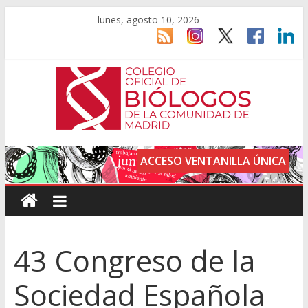
lunes, agosto 10, 2026
ACCESO VENTANILLA ÚNICA
43 Congreso de la
Sociedad Española