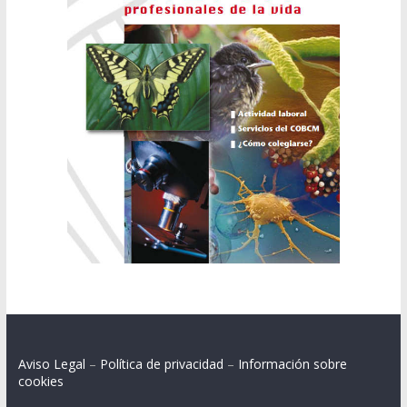
Aviso Legal
–
Política de privacidad
–
Información sobre
cookies