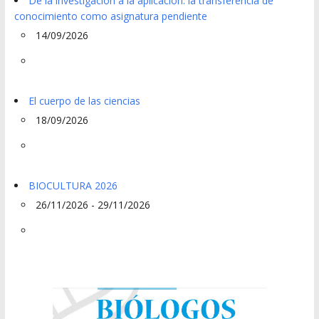
De la investigación a la aplicación: la transferencia de
conocimiento como asignatura pendiente
14/09/2026
El cuerpo de las ciencias
18/09/2026
BIOCULTURA 2026
26/11/2026 - 29/11/2026