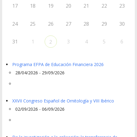
17
18
19
20
21
22
23
24
25
26
27
28
29
30
31
1
3
4
5
6
2
Programa EFPA de Educación Financiera 2026
28/04/2026 - 29/09/2026
XXVII Congreso Español de Ornitología y VIII Ibérico
02/09/2026 - 06/09/2026