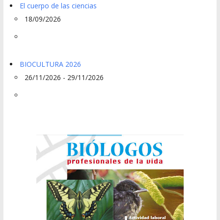
El cuerpo de las ciencias
18/09/2026
BIOCULTURA 2026
26/11/2026 - 29/11/2026