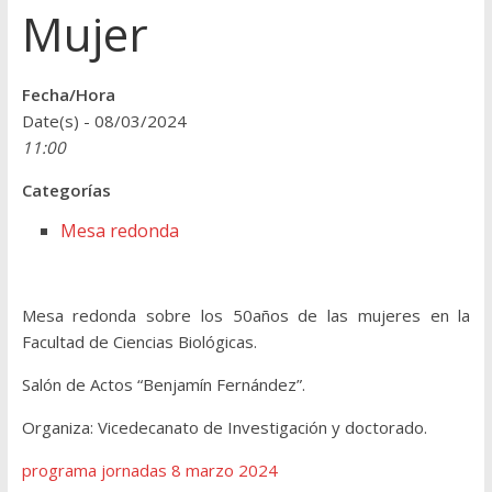
Mujer
Fecha/Hora
Date(s) - 08/03/2024
11:00
Categorías
Mesa redonda
Mesa redonda sobre los 50años de las mujeres en la
Facultad de Ciencias Biológicas.
Salón de Actos “Benjamín Fernández”.
Organiza: Vicedecanato de Investigación y doctorado.
programa jornadas 8 marzo 2024