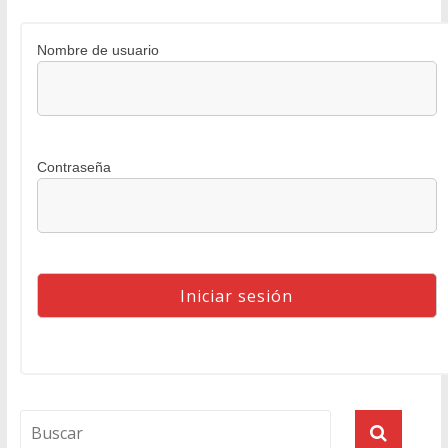
Nombre de usuario
Contraseña