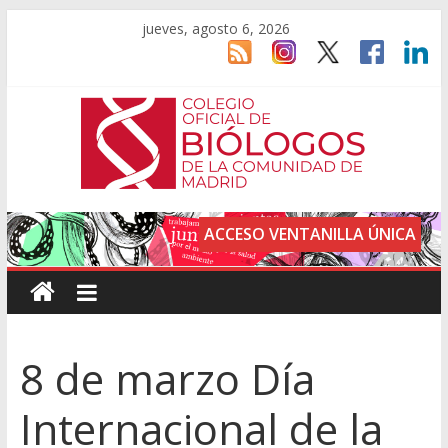
jueves, agosto 6, 2026
ACCESO VENTANILLA ÚNICA
8 de marzo Día
Internacional de la