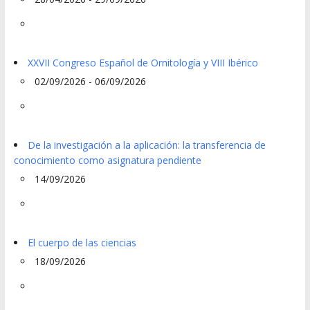
XXVII Congreso Español de Ornitología y VIII Ibérico
02/09/2026 - 06/09/2026
De la investigación a la aplicación: la transferencia de
conocimiento como asignatura pendiente
14/09/2026
El cuerpo de las ciencias
18/09/2026