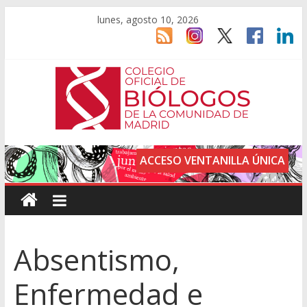
lunes, agosto 10, 2026
ACCESO VENTANILLA ÚNICA
Absentismo,
Enfermedad e