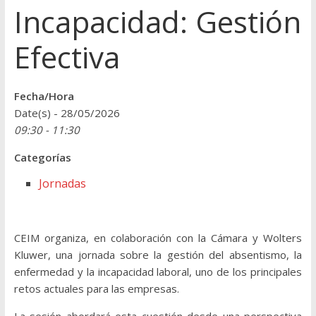
Incapacidad: Gestión
Efectiva
Fecha/Hora
Date(s) - 28/05/2026
09:30 - 11:30
Categorías
Jornadas
CEIM organiza, en colaboración con la Cámara y Wolters
Kluwer, una jornada sobre la gestión del absentismo, la
enfermedad y la incapacidad laboral, uno de los principales
retos actuales para las empresas.