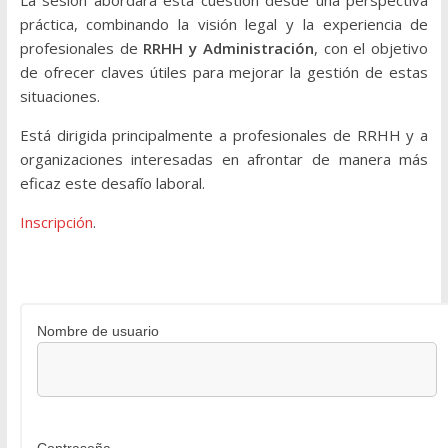
La sesión abordará esta cuestión desde una perspectiva
práctica, combinando la visión legal y la experiencia de
profesionales de
RRHH y Administración
, con el objetivo
de ofrecer claves útiles para mejorar la gestión de estas
situaciones.
Está dirigida principalmente a profesionales de RRHH y a
organizaciones interesadas en afrontar de manera más
eficaz este desafío laboral.
Inscripción
.
Nombre de usuario