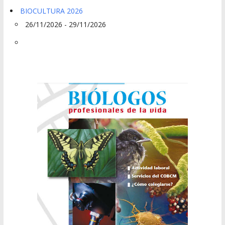
BIOCULTURA 2026
26/11/2026 - 29/11/2026