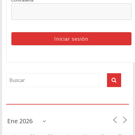
Contraseña
Agenda