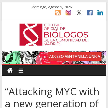
domingo, agosto 9, 2026
ACCESO VENTANILLA ÚNICA
“Attacking MYC with
a new generation of