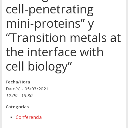
cell-penetrating
mini-proteins” y
“Transition metals at
the interface with
cell biology”
Fecha/Hora
Date(s) - 05/03/2021
12:00 - 13:30
Categorías
Conferencia