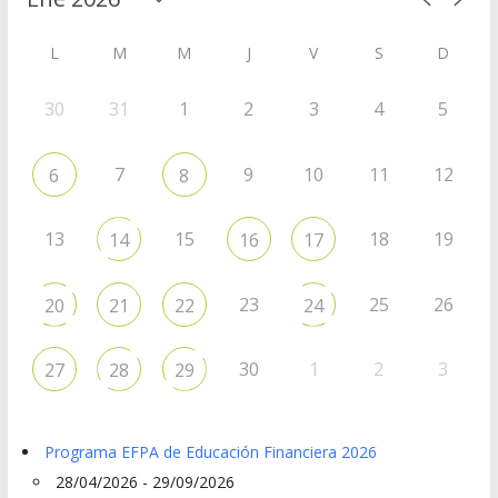
L
M
M
J
V
S
D
30
31
1
2
3
4
5
7
9
10
11
12
6
8
13
15
18
19
14
16
17
23
25
26
20
21
22
24
30
1
2
3
27
28
29
Programa EFPA de Educación Financiera 2026
28/04/2026 - 29/09/2026