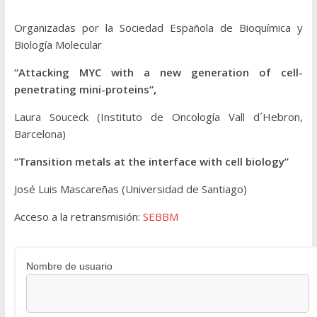
Organizadas por la Sociedad Española de Bioquímica y
Biología Molecular
“Attacking MYC with a new generation of cell-
penetrating mini-proteins”,
Laura Souceck (Instituto de Oncología Vall d´Hebron,
Barcelona)
“Transition metals at the interface with cell biology”
José Luis Mascareñas (Universidad de Santiago)
Acceso a la retransmisión:
SEBBM
Nombre de usuario