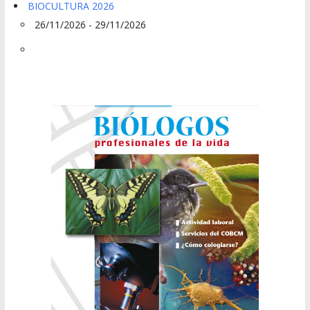
BIOCULTURA 2026
26/11/2026 - 29/11/2026