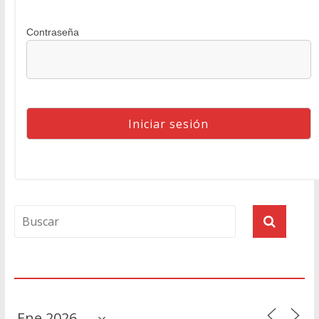
Contraseña
Agenda