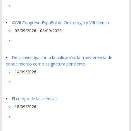
XXVII Congreso Español de Ornitología y VIII Ibérico
02/09/2026 - 06/09/2026
De la investigación a la aplicación: la transferencia de
conocimiento como asignatura pendiente
14/09/2026
El cuerpo de las ciencias
18/09/2026