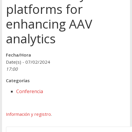
platforms for
enhancing AAV
analytics
Fecha/Hora
Date(s) - 07/02/2024
17:00
Categorías
Conferencia
Información y registro
.