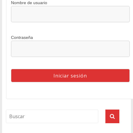
Nombre de usuario
Contraseña