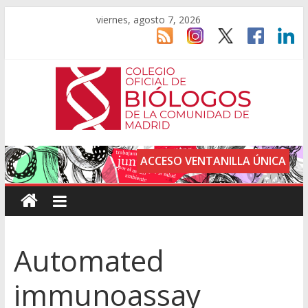
viernes, agosto 7, 2026
ACCESO VENTANILLA ÚNICA
Automated
immunoassay