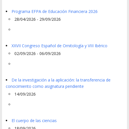
Programa EFPA de Educación Financiera 2026
28/04/2026 - 29/09/2026
XXVII Congreso Español de Ornitología y VIII Ibérico
02/09/2026 - 06/09/2026
De la investigación a la aplicación: la transferencia de
conocimiento como asignatura pendiente
14/09/2026
El cuerpo de las ciencias
18/09/2026