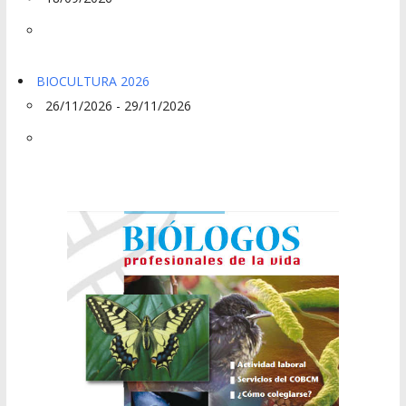
BIOCULTURA 2026
26/11/2026 - 29/11/2026