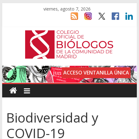
viernes, agosto 7, 2026
ACCESO VENTANILLA ÚNICA
Biodiversidad y
COVID-19