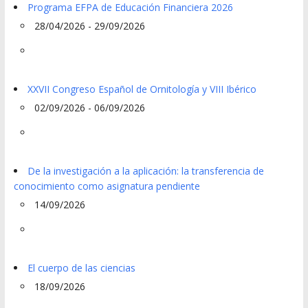
Programa EFPA de Educación Financiera 2026
28/04/2026 - 29/09/2026
XXVII Congreso Español de Ornitología y VIII Ibérico
02/09/2026 - 06/09/2026
De la investigación a la aplicación: la transferencia de
conocimiento como asignatura pendiente
14/09/2026
El cuerpo de las ciencias
18/09/2026