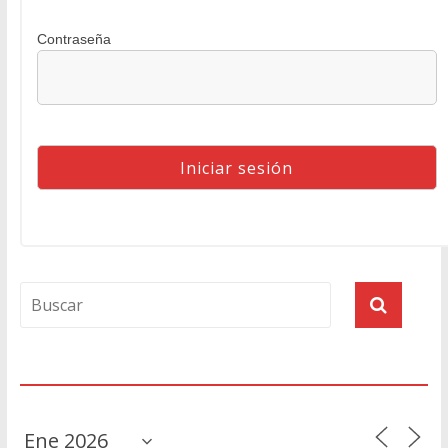
Contraseña
Agenda