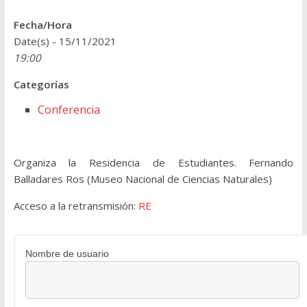
Fecha/Hora
Date(s) - 15/11/2021
19:00
Categorías
Conferencia
Organiza la Residencia de Estudiantes. Fernando
Balladares Ros (Museo Nacional de Ciencias Naturales)
Acceso a la retransmisión:
RE
Nombre de usuario