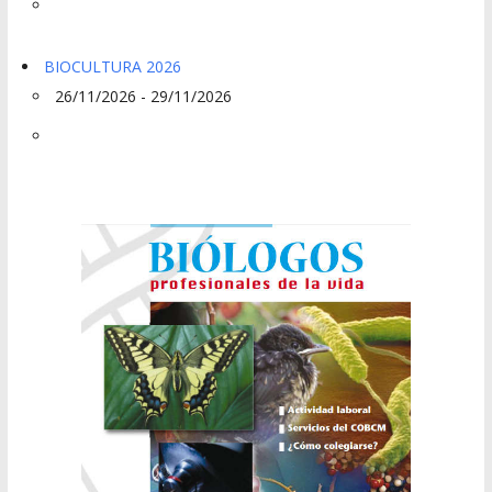
BIOCULTURA 2026
26/11/2026 - 29/11/2026