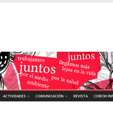
ACTIVIDADES
COMUNICACIÓN
REVISTA
COBCM IN