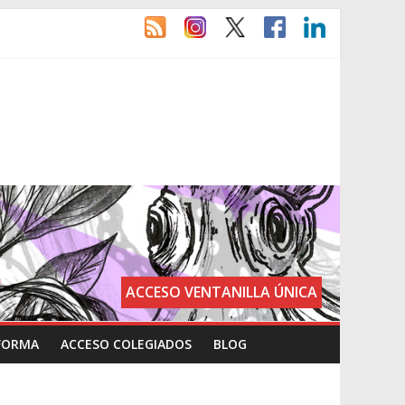
ACCESO VENTANILLA ÚNICA
FORMA
ACCESO COLEGIADOS
BLOG