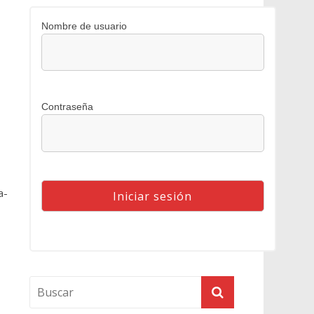
Nombre de usuario
Contraseña
a-