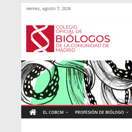
viernes, agosto 7, 2026
EL COBCM
PROFESIÓN DE BIÓLOGO