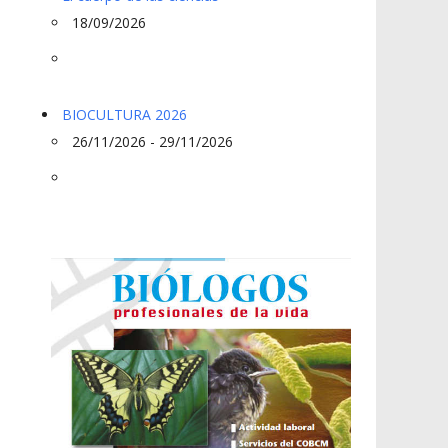
18/09/2026
BIOCULTURA 2026
26/11/2026 - 29/11/2026