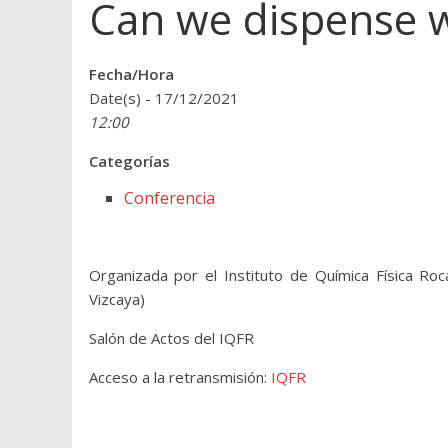
Can we dispense w
Fecha/Hora
Date(s) - 17/12/2021
12:00
Categorías
Conferencia
Organizada por el Instituto de Química Física Roca
Vizcaya)
Salón de Actos del IQFR
Acceso a la retransmisión:
IQFR