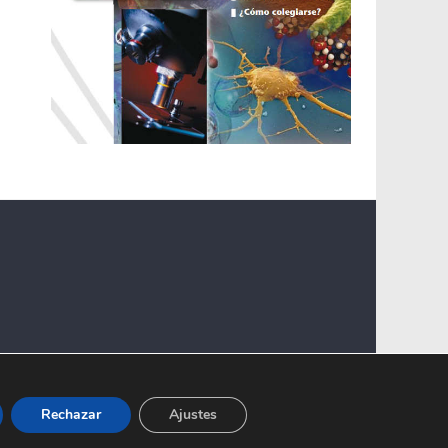
Rechazar
Ajustes