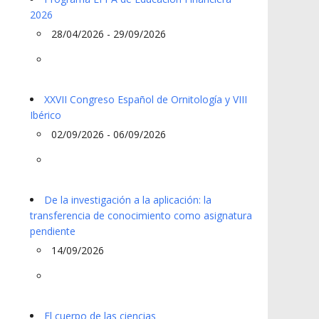
2026
28/04/2026 - 29/09/2026
XXVII Congreso Español de Ornitología y VIII
Ibérico
02/09/2026 - 06/09/2026
De la investigación a la aplicación: la
transferencia de conocimiento como asignatura
pendiente
14/09/2026
El cuerpo de las ciencias