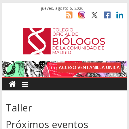
jueves, agosto 6, 2026
ACCESO VENTANILLA ÚNICA
Taller
Próximos eventos