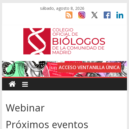
sábado, agosto 8, 2026
ACCESO VENTANILLA ÚNICA
Webinar
Próximos eventos