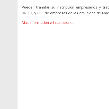
Pueden tramitar su inscripción empresarios y tr
RRHH, y RSC de empresas de la Comunidad de Madr
Más información e inscripciones