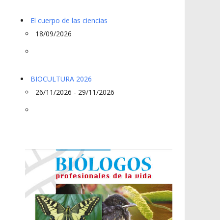
El cuerpo de las ciencias
18/09/2026
BIOCULTURA 2026
26/11/2026 - 29/11/2026