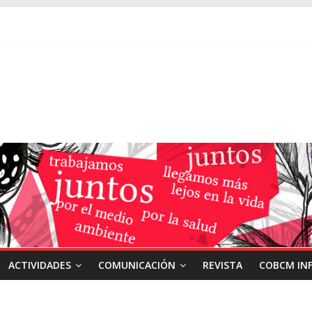
ACTIVIDADES
COMUNICACIÓN
REVISTA
COBCM IN