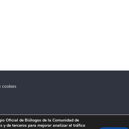
e cookies
.
egio Oficial de Biólogos de la Comunidad de
 y de terceros para mejorar analizar el tráfico