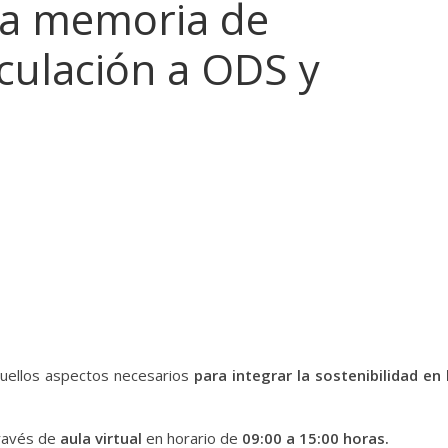
a memoria de
nculación a ODS y
aquellos aspectos necesarios
para integrar la sostenibilidad en 
través de
aula virtual
en horario de
09:00 a 15:00 horas.