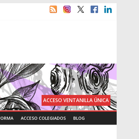
ACCESO VENTANILLA ÚNICA
FORMA
ACCESO COLEGIADOS
BLOG