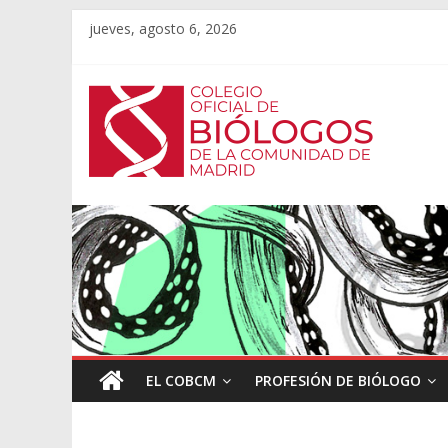
jueves, agosto 6, 2026
EL COBCM
PROFESIÓN DE BIÓLOGO