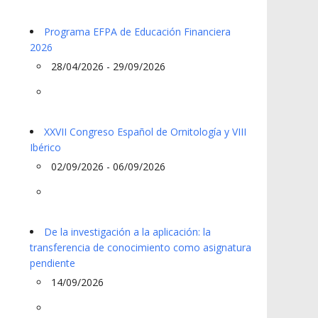
Programa EFPA de Educación Financiera
2026
28/04/2026 - 29/09/2026
XXVII Congreso Español de Ornitología y VIII
Ibérico
02/09/2026 - 06/09/2026
De la investigación a la aplicación: la
transferencia de conocimiento como asignatura
pendiente
14/09/2026