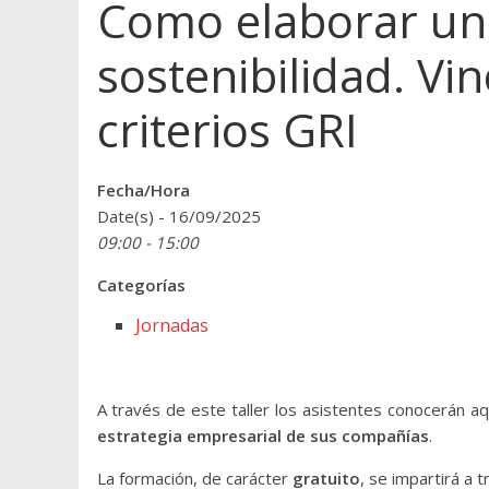
Como elaborar un
sostenibilidad. Vi
criterios GRI
Fecha/Hora
Date(s) - 16/09/2025
09:00 - 15:00
Categorías
Jornadas
A través de este taller los asistentes conocerán 
estrategia empresarial de sus compañías
.
La formación, de carácter
gratuito
, se impartirá a 