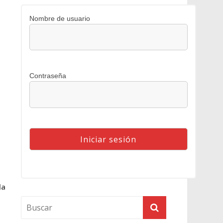
Nombre de usuario
Contraseña
la