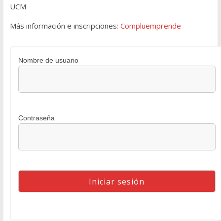
UCM
Más información e inscripciones
:
Compluemprende
Nombre de usuario
Contraseña