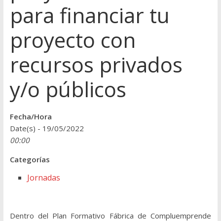
para financiar tu
proyecto con
recursos privados
y/o públicos
Fecha/Hora
Date(s) - 19/05/2022
00:00
Categorías
Jornadas
Dentro del Plan Formativo Fábrica de Compluemprende