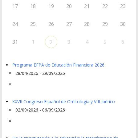
17
18
19
20
21
22
23
24
25
26
27
28
29
30
31
1
3
4
5
6
2
Programa EFPA de Educación Financiera 2026
28/04/2026 - 29/09/2026
XXVII Congreso Español de Ornitología y VIII Ibérico
02/09/2026 - 06/09/2026