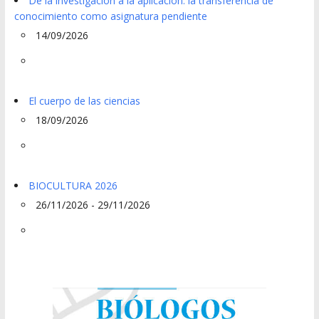
De la investigación a la aplicación: la transferencia de
conocimiento como asignatura pendiente
14/09/2026
El cuerpo de las ciencias
18/09/2026
BIOCULTURA 2026
26/11/2026 - 29/11/2026