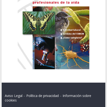
Aviso Legal
–
Política de privacidad
–
Información sobre
cookies