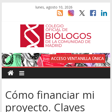
lunes, agosto 10, 2026
ACCESO VENTANILLA ÚNICA
Cómo financiar mi
proyecto. Claves