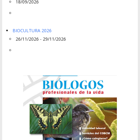
18/09/2026
BIOCULTURA 2026
26/11/2026 - 29/11/2026