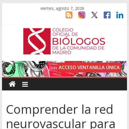
viernes, agosto 7, 2026
ACCESO VENTANILLA ÚNICA
Comprender la red
neurovascular para