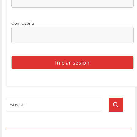
Contraseña
Agenda