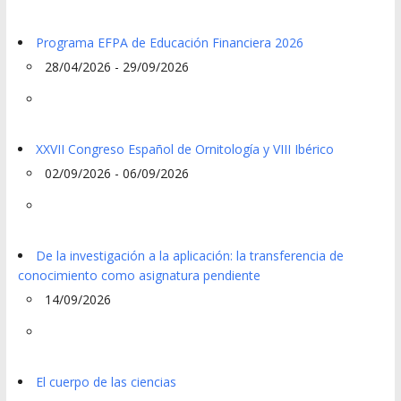
Programa EFPA de Educación Financiera 2026
28/04/2026 - 29/09/2026
XXVII Congreso Español de Ornitología y VIII Ibérico
02/09/2026 - 06/09/2026
De la investigación a la aplicación: la transferencia de
conocimiento como asignatura pendiente
14/09/2026
El cuerpo de las ciencias