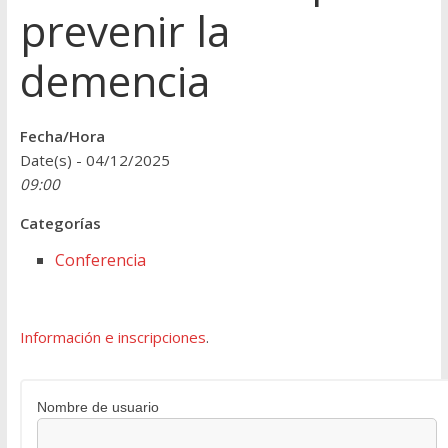
prevenir la
demencia
Fecha/Hora
Date(s) - 04/12/2025
09:00
Categorías
Conferencia
Información e inscripciones
.
Nombre de usuario