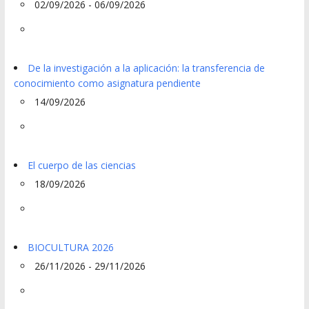
02/09/2026 - 06/09/2026
De la investigación a la aplicación: la transferencia de
conocimiento como asignatura pendiente
14/09/2026
El cuerpo de las ciencias
18/09/2026
BIOCULTURA 2026
26/11/2026 - 29/11/2026