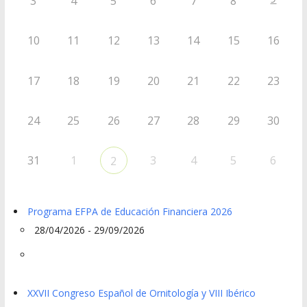
3
4
5
6
7
8
10
11
12
13
14
15
16
17
18
19
20
21
22
23
24
25
26
27
28
29
30
31
1
3
4
5
6
2
Programa EFPA de Educación Financiera 2026
28/04/2026 - 29/09/2026
XXVII Congreso Español de Ornitología y VIII Ibérico