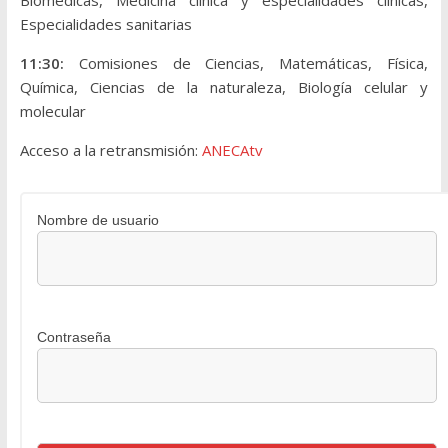
Biomédicas, Medicina clínica y especialidades clínicas,
Especialidades sanitarias
11:30:
Comisiones de Ciencias, Matemáticas, Física,
Química, Ciencias de la naturaleza, Biología celular y
molecular
Acceso a la retransmisión:
ANECAtv
Nombre de usuario
Contraseña