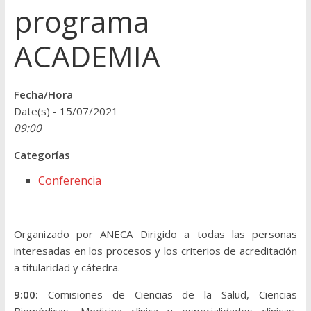
programa
ACADEMIA
Fecha/Hora
Date(s) - 15/07/2021
09:00
Categorías
Conferencia
Organizado por ANECA Dirigido a todas las personas
interesadas en los procesos y los criterios de acreditación
a titularidad y cátedra.
9:00:
Comisiones de Ciencias de la Salud, Ciencias