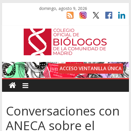
domingo, agosto 9, 2026
ACCESO VENTANILLA ÚNICA
Conversaciones con
ANECA sobre el