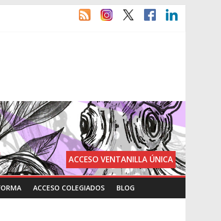
ACCESO VENTANILLA ÚNICA
FORMA
ACCESO COLEGIADOS
BLOG