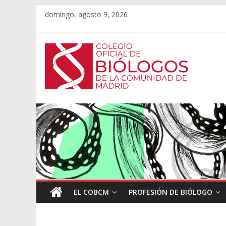
domingo, agosto 9, 2026
EL COBCM
PROFESIÓN DE BIÓLOGO