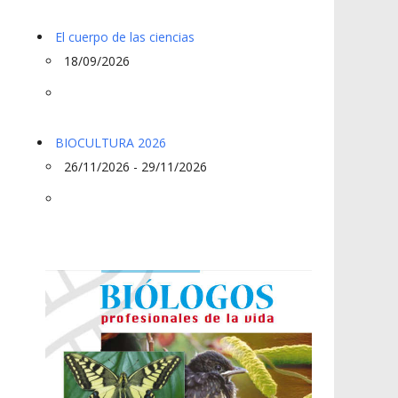
El cuerpo de las ciencias
18/09/2026
BIOCULTURA 2026
26/11/2026 - 29/11/2026