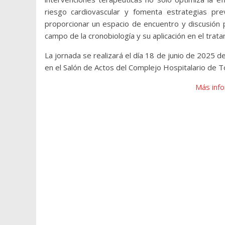
riesgo cardiovascular y fomenta estrategias pr
proporcionar un espacio de encuentro y discusión p
campo de la cronobiología y su aplicación en el tra
La jornada se realizará el día 18 de junio de 2025 d
en el Salón de Actos del Complejo Hospitalario de 
Más info