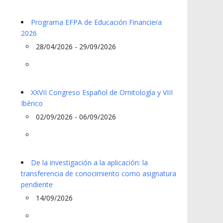
Programa EFPA de Educación Financiera
2026
28/04/2026 - 29/09/2026
XXVII Congreso Español de Ornitología y VIII
Ibérico
02/09/2026 - 06/09/2026
De la investigación a la aplicación: la
transferencia de conocimiento como asignatura
pendiente
14/09/2026