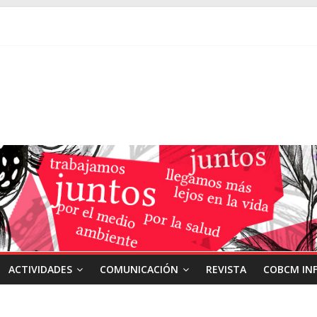
ACTIVIDADES
COMUNICACIÓN
REVISTA
COBCM IN