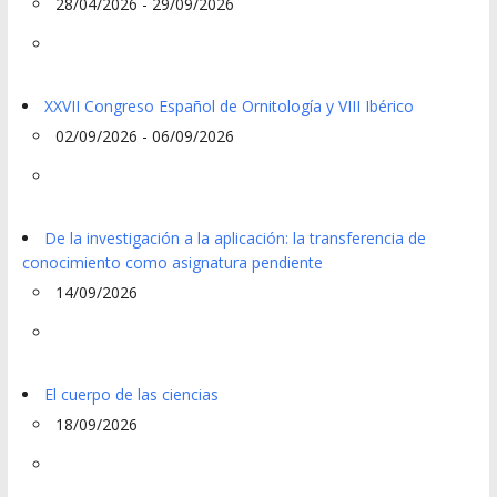
28/04/2026 - 29/09/2026
XXVII Congreso Español de Ornitología y VIII Ibérico
02/09/2026 - 06/09/2026
De la investigación a la aplicación: la transferencia de
conocimiento como asignatura pendiente
14/09/2026
El cuerpo de las ciencias
18/09/2026