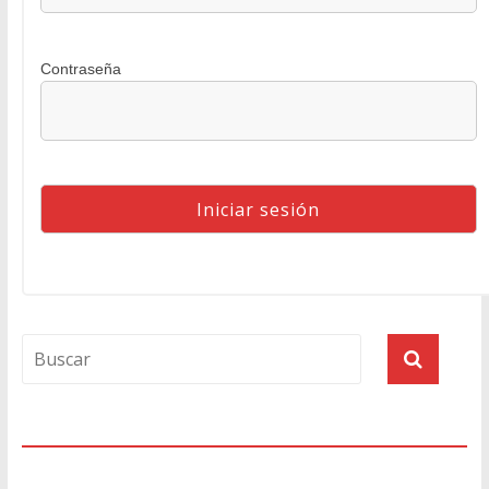
Contraseña
Agenda