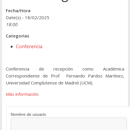
Fecha/Hora
Date(s) - 18/02/2025
18:00
Categorías
Conferencia
Conferencia de recepción como Académica
Correspondiente de Prof. Fernando Pardos Martínez,
Universidad Complutense de Madrid (UCM).
Más información
.
Nombre de usuario