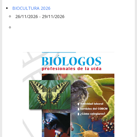
BIOCULTURA 2026
26/11/2026 - 29/11/2026