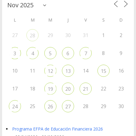
L
M
M
J
V
S
D
27
29
30
31
1
2
28
8
9
3
4
5
6
7
10
11
14
16
12
13
15
17
18
22
23
19
20
21
25
28
29
30
24
26
27
Programa EFPA de Educación Financiera 2026