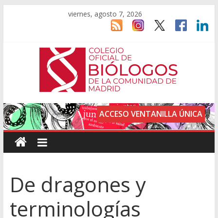
viernes, agosto 7, 2026
ACCESO VENTANILLA ÚNICA
De dragones y
terminologías