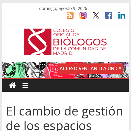
domingo, agosto 9, 2026
ACCESO VENTANILLA ÚNICA
El cambio de gestión
de los espacios