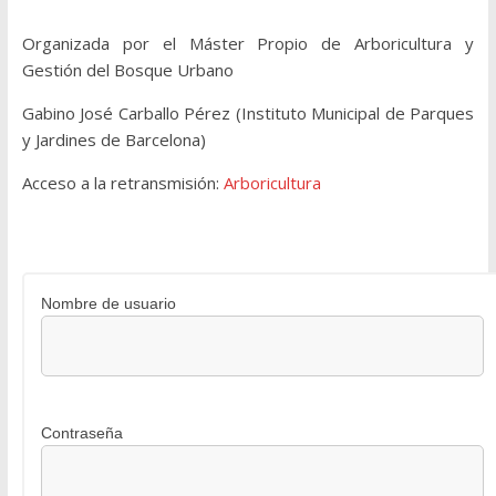
Organizada por el Máster Propio de Arboricultura y
Gestión del Bosque Urbano
Gabino José Carballo Pérez (Instituto Municipal de Parques
y Jardines de Barcelona)
Acceso a la retransmisión:
Arboricultura
Nombre de usuario
Contraseña