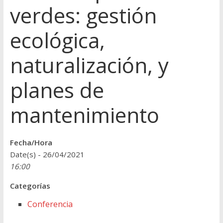
verdes: gestión
ecológica,
naturalización, y
planes de
mantenimiento
Fecha/Hora
Date(s) - 26/04/2021
16:00
Categorías
Conferencia