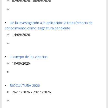
02/09/2026 - 06/09/2026
De la investigación a la aplicación: la transferencia de
conocimiento como asignatura pendiente
14/09/2026
El cuerpo de las ciencias
18/09/2026
BIOCULTURA 2026
26/11/2026 - 29/11/2026