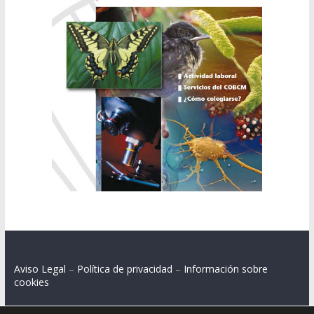
Aviso Legal
–
Política de privacidad
–
Información sobre
cookies