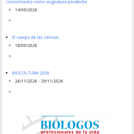
conocimiento como asignatura pendiente
14/09/2026
El cuerpo de las ciencias
18/09/2026
BIOCULTURA 2026
26/11/2026 - 29/11/2026