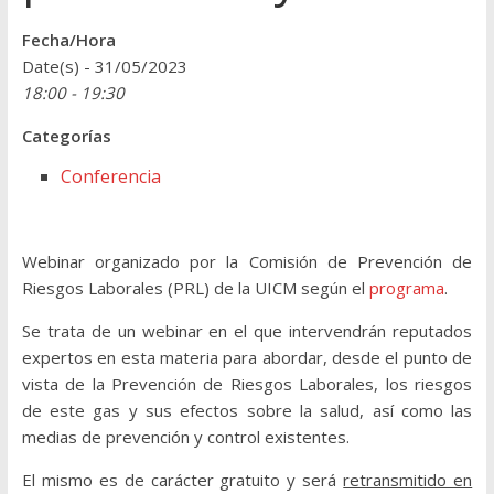
Fecha/Hora
Date(s) - 31/05/2023
18:00 - 19:30
Categorías
Conferencia
Webinar organizado por la Comisión de Prevención de
Riesgos Laborales (PRL) de la UICM según el
programa
.
Se trata de un webinar en el que intervendrán reputados
expertos en esta materia para abordar, desde el punto de
vista de la Prevención de Riesgos Laborales, los riesgos
de este gas y sus efectos sobre la salud, así como las
medias de prevención y control existentes.
El mismo es de carácter gratuito y será
retransmitido en