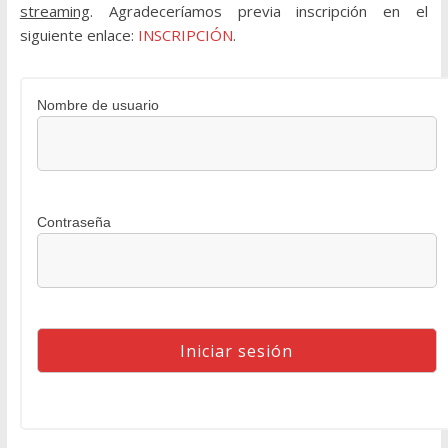
streaming
. Agradeceríamos previa inscripción en el
siguiente enlace:
INSCRIPCIÓN
.
Nombre de usuario
Contraseña