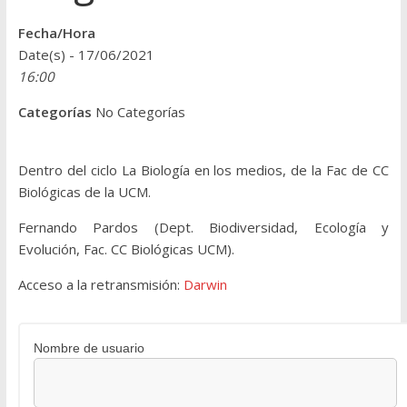
Fecha/Hora
Date(s) - 17/06/2021
16:00
Categorías
No Categorías
Dentro del ciclo La Biología en los medios, de la Fac de CC
Biológicas de la UCM.
Fernando Pardos (Dept. Biodiversidad, Ecología y
Evolución, Fac. CC Biológicas UCM).
Acceso a la retransmisión:
Darwin
Nombre de usuario