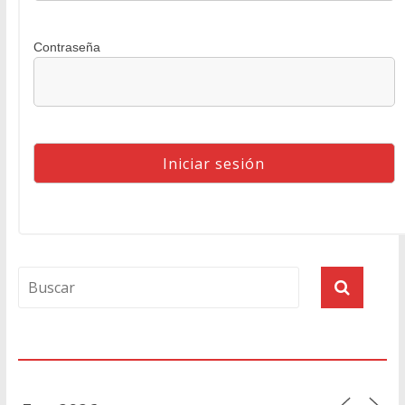
Contraseña
Agenda