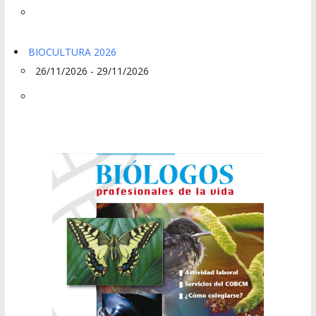
BIOCULTURA 2026
26/11/2026 - 29/11/2026