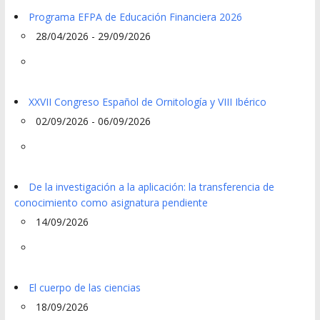
Programa EFPA de Educación Financiera 2026
28/04/2026 - 29/09/2026
XXVII Congreso Español de Ornitología y VIII Ibérico
02/09/2026 - 06/09/2026
De la investigación a la aplicación: la transferencia de
conocimiento como asignatura pendiente
14/09/2026
El cuerpo de las ciencias
18/09/2026