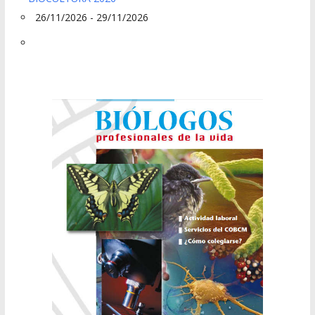
26/11/2026 - 29/11/2026