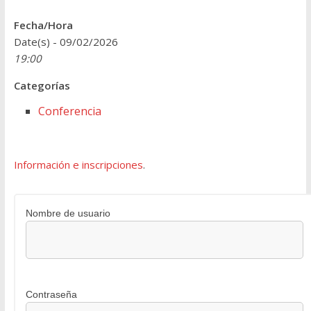
Fecha/Hora
Date(s) - 09/02/2026
19:00
Categorías
Conferencia
Información e inscripciones
.
Nombre de usuario
Contraseña