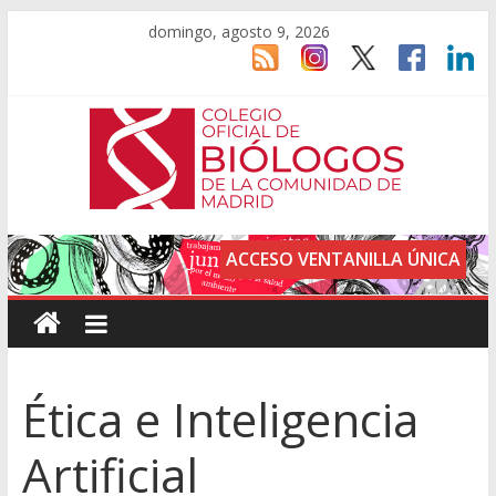
domingo, agosto 9, 2026
ACCESO VENTANILLA ÚNICA
Ética e Inteligencia
Artificial