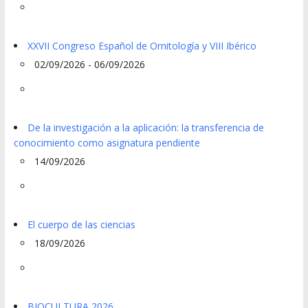
XXVII Congreso Español de Ornitología y VIII Ibérico
02/09/2026 - 06/09/2026
De la investigación a la aplicación: la transferencia de
conocimiento como asignatura pendiente
14/09/2026
El cuerpo de las ciencias
18/09/2026
BIOCULTURA 2026