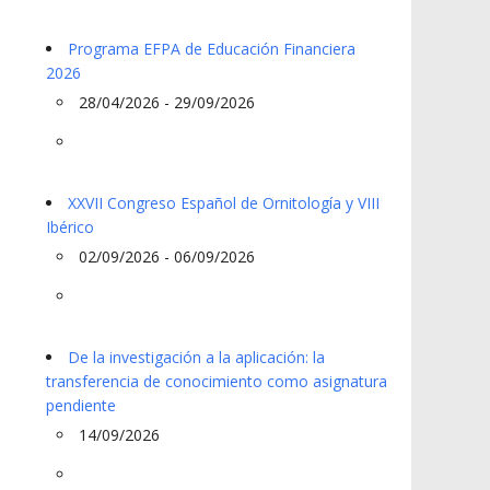
Programa EFPA de Educación Financiera
2026
28/04/2026 - 29/09/2026
XXVII Congreso Español de Ornitología y VIII
Ibérico
02/09/2026 - 06/09/2026
De la investigación a la aplicación: la
transferencia de conocimiento como asignatura
pendiente
14/09/2026