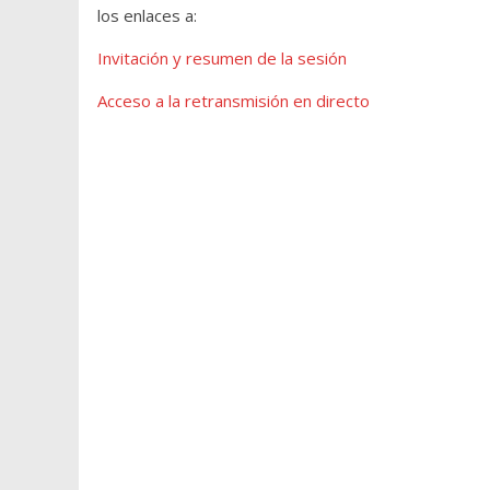
los enlaces a:
Invitación y resumen de la sesión
Acceso a la retransmisión en directo