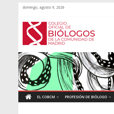
domingo, agosto 9, 2026
EL COBCM
PROFESIÓN DE BIÓLOGO