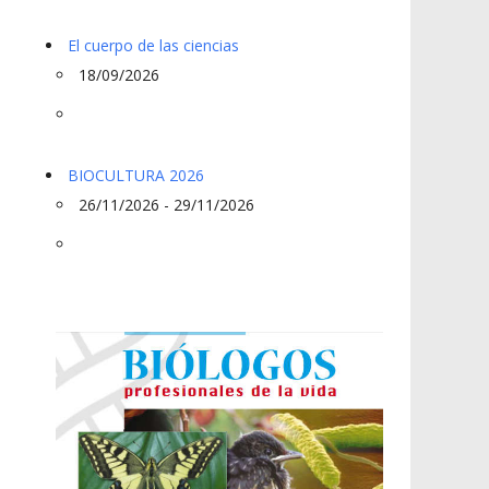
El cuerpo de las ciencias
18/09/2026
BIOCULTURA 2026
26/11/2026 - 29/11/2026