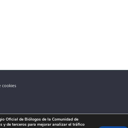
e cookies
.
egio Oficial de Biólogos de la Comunidad de
 y de terceros para mejorar analizar el tráfico