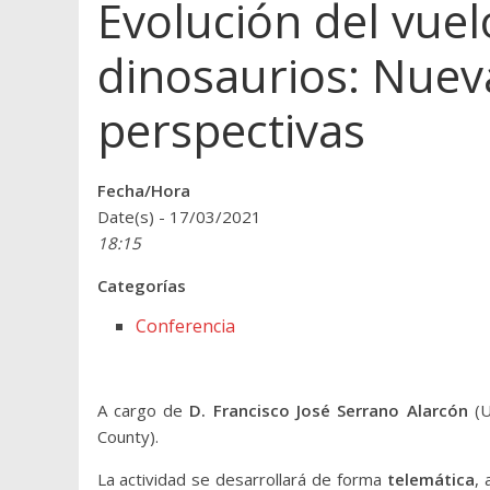
Evolución del vuel
dinosaurios: Nuev
perspectivas
Fecha/Hora
Date(s) - 17/03/2021
18:15
Categorías
Conferencia
A cargo de
D. Francisco José Serrano Alarcón
(
County).
La actividad se desarrollará de forma
telemática
,