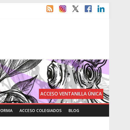
ACCESO VENTANILLA ÚNICA
FORMA
ACCESO COLEGIADOS
BLOG