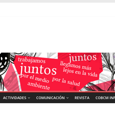
ACTIVIDADES
COMUNICACIÓN
REVISTA
COBCM IN