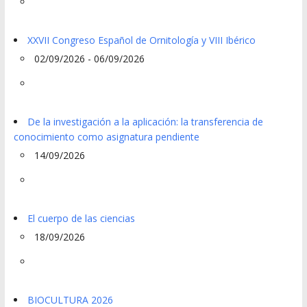
XXVII Congreso Español de Ornitología y VIII Ibérico
02/09/2026 - 06/09/2026
De la investigación a la aplicación: la transferencia de
conocimiento como asignatura pendiente
14/09/2026
El cuerpo de las ciencias
18/09/2026
BIOCULTURA 2026