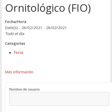
Ornitológico (FIO)
Fecha/Hora
Date(s) - 26/02/2021 - 28/02/2021
Todo el día
Categorías
Feria
Más información
.
Nombre de usuario