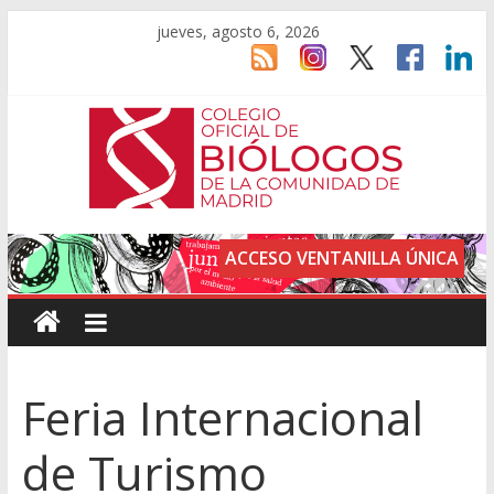
jueves, agosto 6, 2026
ACCESO VENTANILLA ÚNICA
Feria Internacional
de Turismo