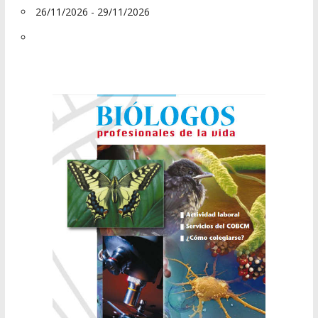
26/11/2026 - 29/11/2026