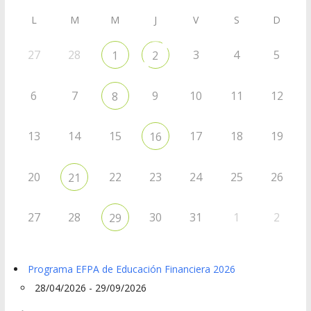
L
M
M
J
V
S
D
27
28
3
4
5
1
2
6
7
9
10
11
12
8
13
14
15
17
18
19
16
20
22
23
24
25
26
21
27
28
30
31
1
2
29
Programa EFPA de Educación Financiera 2026
28/04/2026 - 29/09/2026